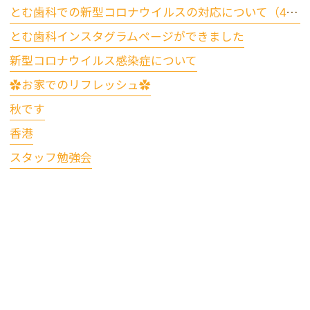
とむ歯科での新型コロナウイルスの対応について（4/17更新）
とむ歯科インスタグラムページができました
新型コロナウイルス感染症について
✿お家でのリフレッシュ✿
秋です
香港
スタッフ勉強会