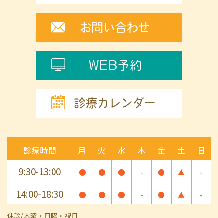
お問い合わせ
WEB予約
診療カレンダー
診療時間
月
火
水
木
金
土
日
9:30-13:00
●
●
●
-
●
▲
-
14:00-18:30
●
●
●
-
●
▲
-
休診/木曜・日曜・祝日