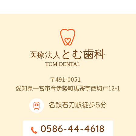
〒491-0051
愛知県一宮市今伊勢町馬寄字西切戸12-1
名鉄石刀駅徒歩5分
0586-44-4618