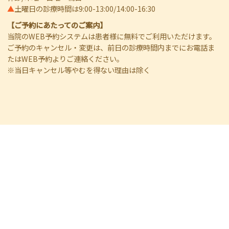
▲
土曜日の診療時間は9:00-13:00/14:00-16:30
【ご予約にあたってのご案内】
当院のWEB予約システムは患者様に無料でご利用いただけます。
ご予約のキャンセル・変更は、前日の診療時間内までにお電話ま
たはWEB予約よりご連絡ください。
※当日キャンセル等やむを得ない理由は除く