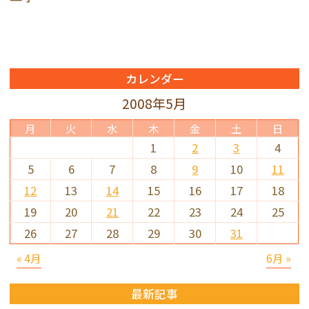
カレンダー
2008年5月
月
火
水
木
金
土
日
1
2
3
4
5
6
7
8
9
10
11
12
13
14
15
16
17
18
19
20
21
22
23
24
25
26
27
28
29
30
31
« 4月
6月 »
最新記事