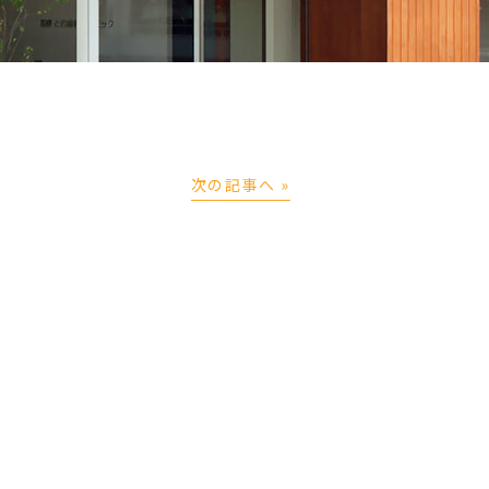
次の記事へ »