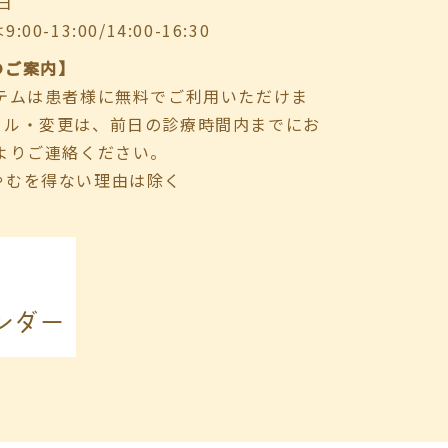
日
-13:00/14:00-16:30
のご案内】
ステムは患者様に無料でご利用いただけま
セル・変更は、前日の診療時間内までにお
よりご連絡ください。
やむを得ない理由は除く
ンダー