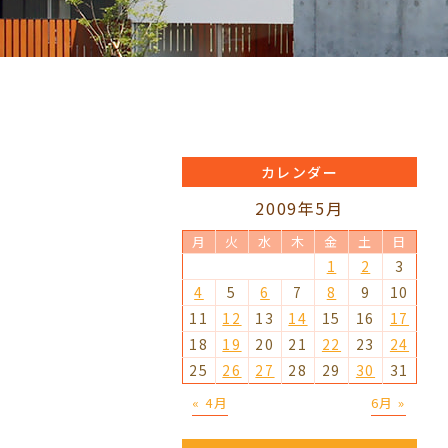
カレンダー
2009年5月
月
火
水
木
金
土
日
1
2
3
4
5
6
7
8
9
10
11
12
13
14
15
16
17
18
19
20
21
22
23
24
25
26
27
28
29
30
31
« 4月
6月 »