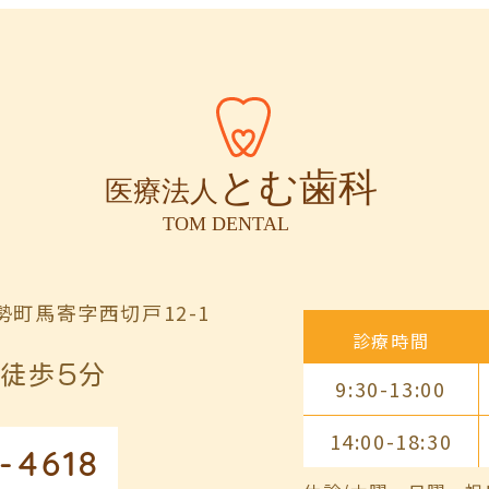
町馬寄字西切戸12-1
診療時間
徒歩5分
9:30-13:00
14:00-18:30
-4618