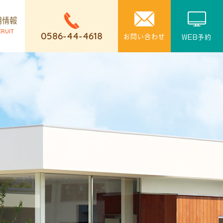
用情報
CRUIT
0586-44-4618
お問い合わせ
WEB予約