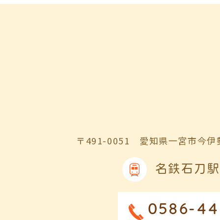
〒491-0051
愛知県一宮市今伊勢
名鉄石刀駅
0586-44