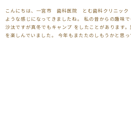
こんにちは、一宮市 歯科医院 とむ歯科クリニック
ような感じになってきましたね。 私の昔からの趣味
沙汰ですが真冬でもキャンプ をしたことがあります
を楽しんでいました。 今年もまたたのしもうかと思っ