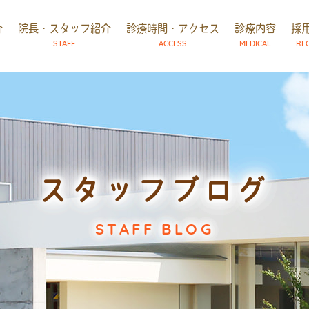
介
院長・スタッフ紹介
診療時間・アクセス
診療内容
採
STAFF
ACCESS
MEDICAL
RE
スタッフブログ
STAFF BLOG