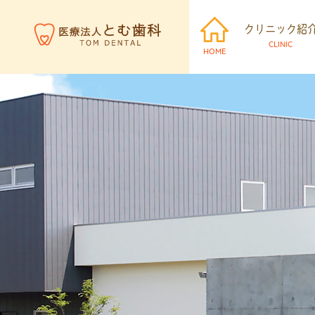
クリニック紹
CLINIC
HOME