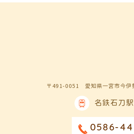
〒491-0051
愛知県一宮市今伊勢
名鉄石刀駅
0586-44