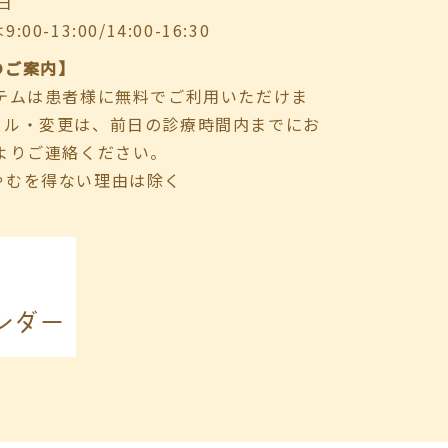
日
-13:00/14:00-16:30
のご案内】
ステムは患者様に無料でご利用いただけま
セル・変更は、前日の診療時間内までにお
よりご連絡ください。
やむを得ない理由は除く
ンダー