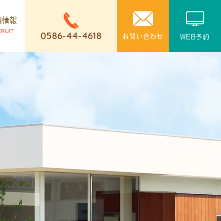
用情報
CRUIT
0586-44-4618
お問い合わせ
WEB予約