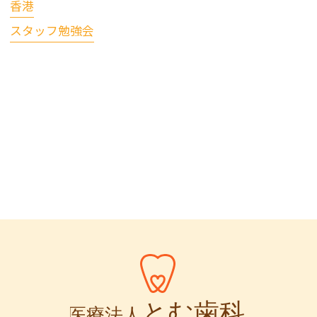
香港
スタッフ勉強会