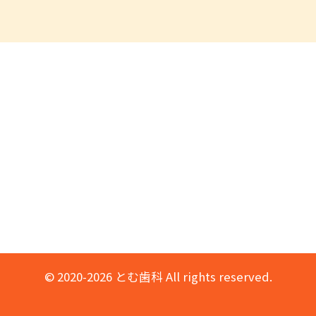
© 2020-2026 とむ歯科 All rights reserved.