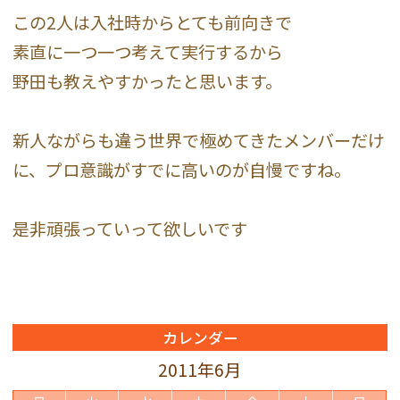
この2人は入社時からとても前向きで
素直に一つ一つ考えて実行するから
野田も教えやすかったと思います。
新人ながらも違う世界で極めてきたメンバーだけ
に、プロ意識がすでに高いのが自慢ですね。
是非頑張っていって欲しいです
カレンダー
2011年6月