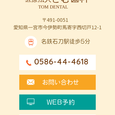
〒491-0051
愛知県一宮市今伊勢町馬寄字西切戸12-1
名鉄石刀駅徒歩5分
0586-44-4618
お問い合わせ
WEB予約