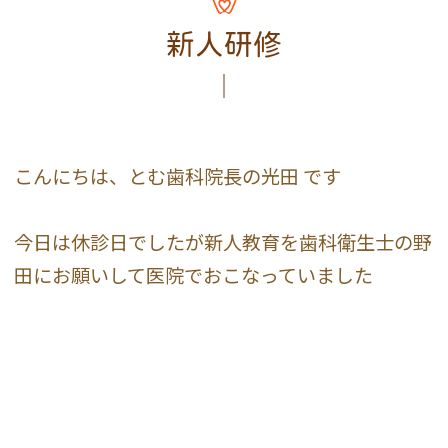
新人研修
こんにちは、とむ歯科院長の光田 です
今日は休診日でしたが新人教育を歯科衛生士の野
田にお願いして医院でおこなっていました