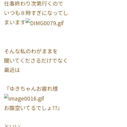
仕事終わり次第行くので
いつも８時すぎになってし
まいます
そんな私のわがままを
聞いてくださるだけでなく
最近は
『ゆきちゃんお疲れ様
お腹空いてるでしょ??』
といい