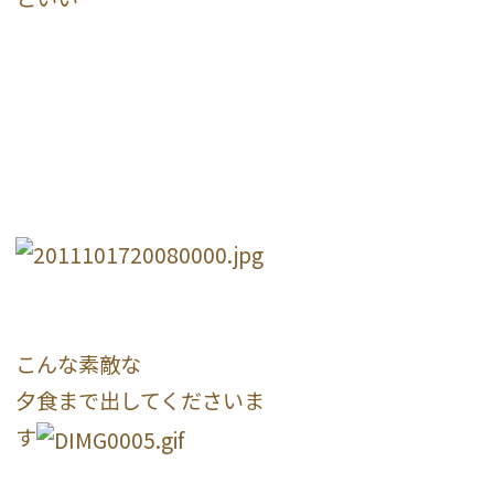
こんな素敵な
夕食まで出してくださいま
す