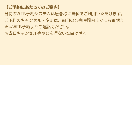
【ご予約にあたってのご案内】
当院のWEB予約システムは患者様に無料でご利用いただけます。
ご予約のキャンセル・変更は、前日の診療時間内までにお電話ま
たはWEB予約よりご連絡ください。
※当日キャンセル等やむを得ない理由は除く