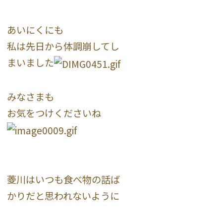
あいにくにも
私は先日から体調崩してし
まいました
みなさまも
お気をつけくださいね
菱川はいつも食べ物の話ば
かりだと思われないように