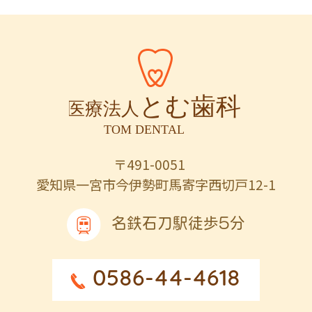
〒491-0051
愛知県一宮市今伊勢町馬寄字西切戸12-1
名鉄石刀駅徒歩5分
0586-44-4618