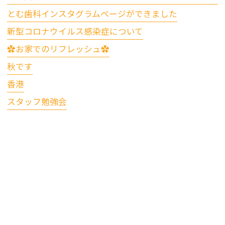
とむ歯科インスタグラムページができました
新型コロナウイルス感染症について
✿お家でのリフレッシュ✿
秋です
香港
スタッフ勉強会