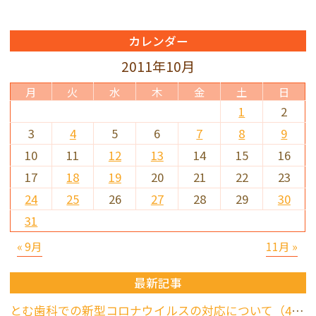
カレンダー
2011年10月
月
火
水
木
金
土
日
1
2
3
4
5
6
7
8
9
10
11
12
13
14
15
16
17
18
19
20
21
22
23
24
25
26
27
28
29
30
31
« 9月
11月 »
最新記事
とむ歯科での新型コロナウイルスの対応について（4/17更新）