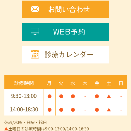
お問い合わせ
WEB予約
診療カレンダー
診療時間
月
火
水
木
金
土
日
9:30-13:00
●
●
●
-
●
▲
-
14:00-18:30
●
●
●
-
●
▲
-
休診/木曜・日曜・祝日
▲
土曜日の診療時間は9:00-13:00/14:00-16:30