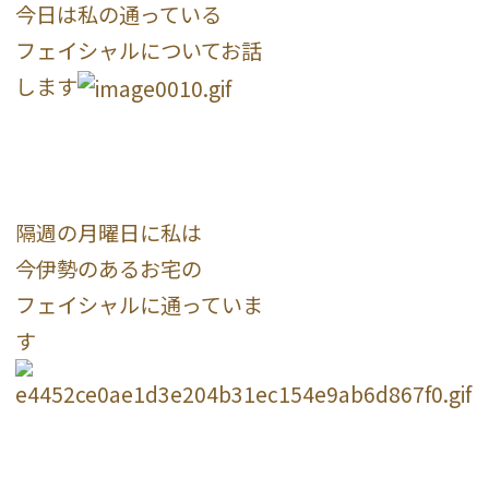
今日は私の通っている
フェイシャルについてお話
します
隔週の月曜日に私は
今伊勢のあるお宅の
フェイシャルに通っていま
す