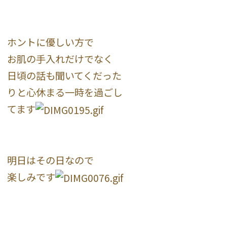
ホントに優しい方で
お肌の手入れだけでなく
日頃の話も聞いてくだった
りと心休まる一時を過ごし
てます
明日はその日なので
楽しみです