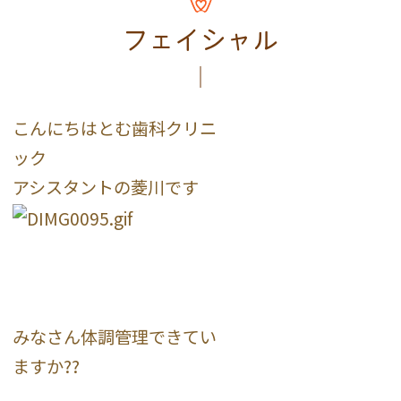
フェイシャル
こんにちはとむ歯科クリニ
ック
アシスタントの菱川です
みなさん体調管理できてい
ますか??