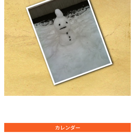
カレンダー