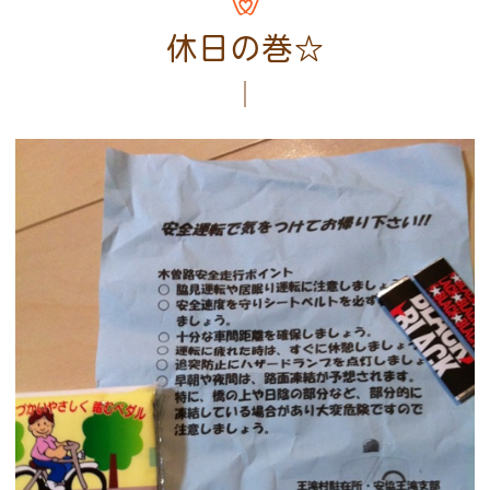
休日の巻☆