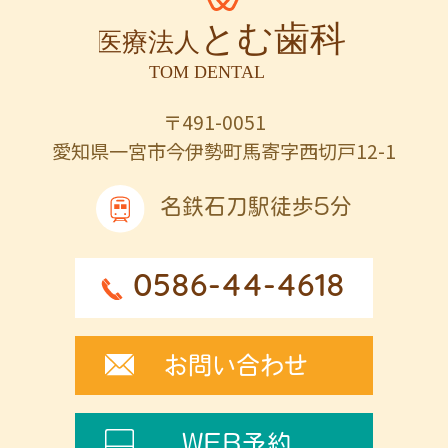
〒491-0051
愛知県一宮市今伊勢町馬寄字西切戸12-1
名鉄石刀駅徒歩5分
0586-44-4618
お問い合わせ
WEB予約