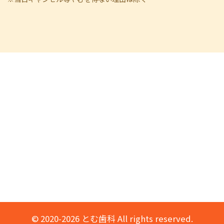
© 2020-2026 とむ歯科 All rights reserved.