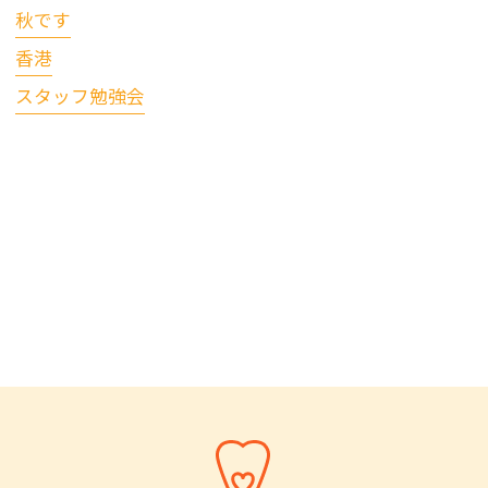
秋です
香港
スタッフ勉強会