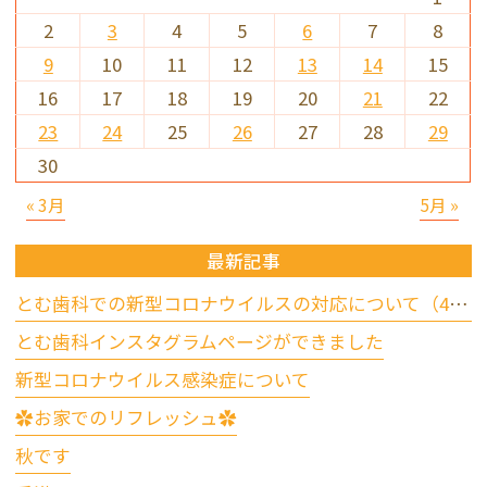
2
3
4
5
6
7
8
9
10
11
12
13
14
15
16
17
18
19
20
21
22
23
24
25
26
27
28
29
30
« 3月
5月 »
最新記事
とむ歯科での新型コロナウイルスの対応について（4/17更新）
とむ歯科インスタグラムページができました
新型コロナウイルス感染症について
✿お家でのリフレッシュ✿
秋です