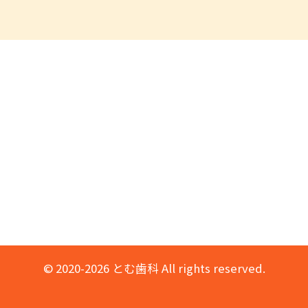
© 2020-2026 とむ歯科 All rights reserved.