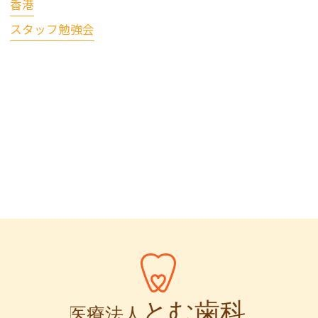
香港
スタッフ勉強会