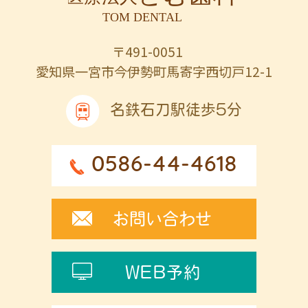
〒491-0051
愛知県一宮市今伊勢町馬寄字西切戸12-1
名鉄石刀駅徒歩5分
0586-44-4618
お問い合わせ
WEB予約