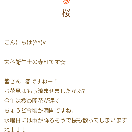
桜
こんにちは(^^)v
歯科衛生士の寺町です☆
皆さん!!春ですねー！
お花見はもぅ済ませましたかぁ?
今年は桜の開花が遅く
ちょうど今頃が満開ですね。
水曜日には雨が降るそうで桜も散ってしまいます
ね↓↓↓