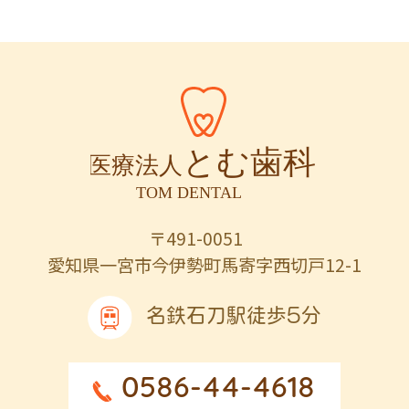
〒491-0051
愛知県一宮市今伊勢町馬寄字西切戸12-1
名鉄石刀駅徒歩5分
0586-44-4618