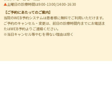
▲
土曜日の診療時間は9:00-13:00/14:00-16:30
【ご予約にあたってのご案内】
当院のWEB予約システムは患者様に無料でご利用いただけます。
ご予約のキャンセル・変更は、前日の診療時間内までにお電話ま
たはWEB予約よりご連絡ください。
※当日キャンセル等やむを得ない理由は除く