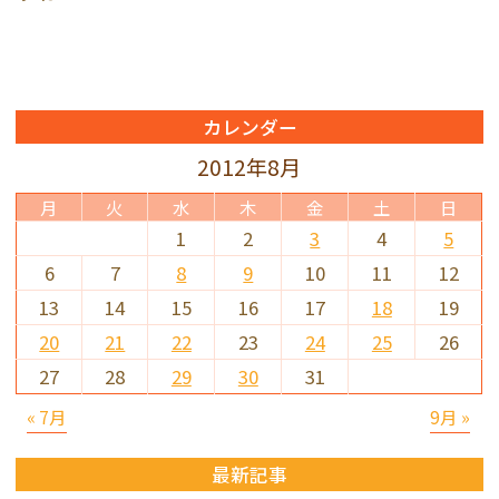
カレンダー
2012年8月
月
火
水
木
金
土
日
1
2
3
4
5
6
7
8
9
10
11
12
13
14
15
16
17
18
19
20
21
22
23
24
25
26
27
28
29
30
31
« 7月
9月 »
最新記事