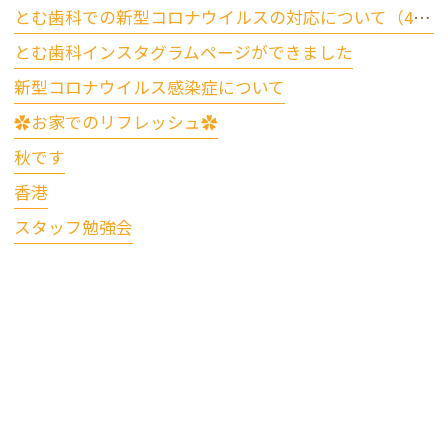
とむ歯科での新型コロナウイルスの対応について（4/17更新）
とむ歯科インスタグラムページができました
新型コロナウイルス感染症について
✿お家でのリフレッシュ✿
秋です
香港
スタッフ勉強会