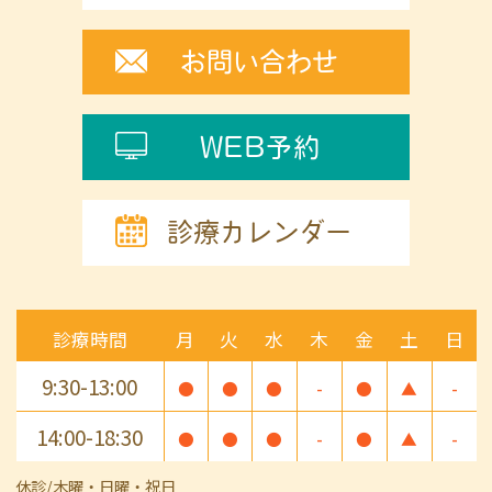
お問い合わせ
WEB予約
診療カレンダー
診療時間
月
火
水
木
金
土
日
9:30-13:00
●
●
●
-
●
▲
-
14:00-18:30
●
●
●
-
●
▲
-
休診/木曜・日曜・祝日