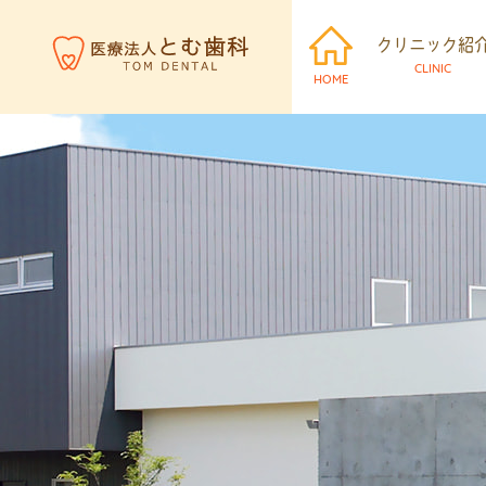
クリニック紹
CLINIC
HOME