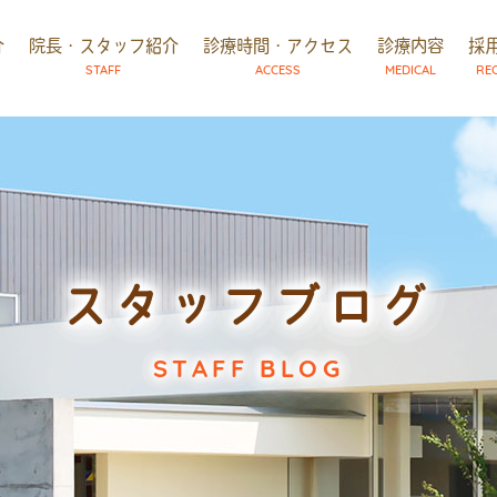
介
院長・スタッフ紹介
診療時間・アクセス
診療内容
採
STAFF
ACCESS
MEDICAL
RE
スタッフブログ
STAFF BLOG