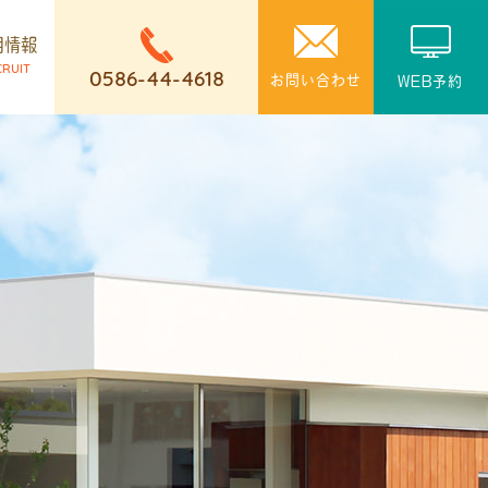
用情報
CRUIT
0586-44-4618
お問い合わせ
WEB予約