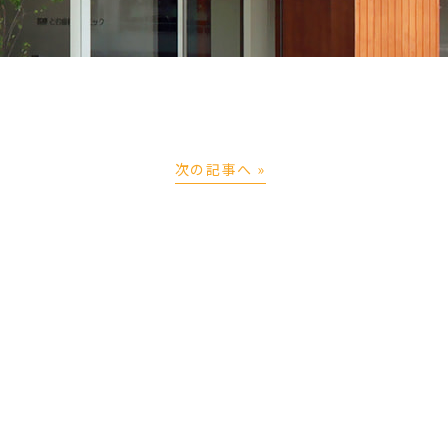
次の記事へ »