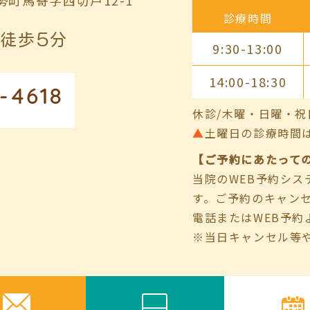
診療時間
徒歩5分
9:30-13:00
14:00-18:30
-4618
休診/木曜・日曜・祝
▲
土曜日の診療時間は9:00
【ご予約にあたって
当院のWEB予約シ
す。ご予約のキャン
電話またはWEB予約
※当日キャンセル等