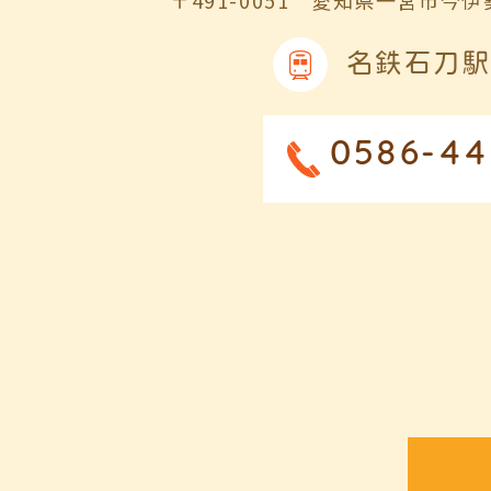
名鉄石刀駅
0586-44