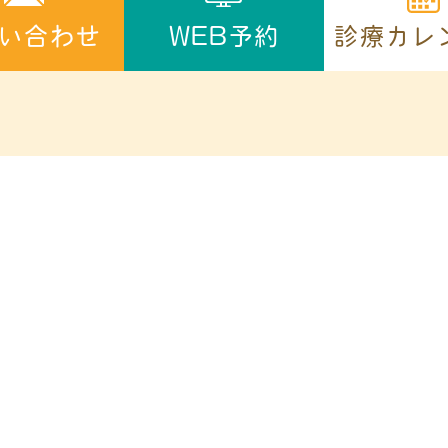
診療カレ
い合わせ
WEB予約