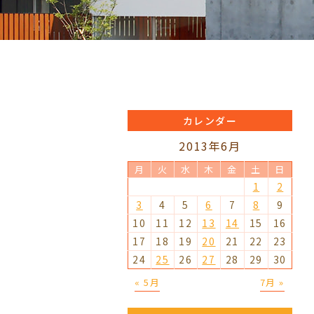
カレンダー
2013年6月
月
火
水
木
金
土
日
1
2
3
4
5
6
7
8
9
10
11
12
13
14
15
16
17
18
19
20
21
22
23
24
25
26
27
28
29
30
« 5月
7月 »