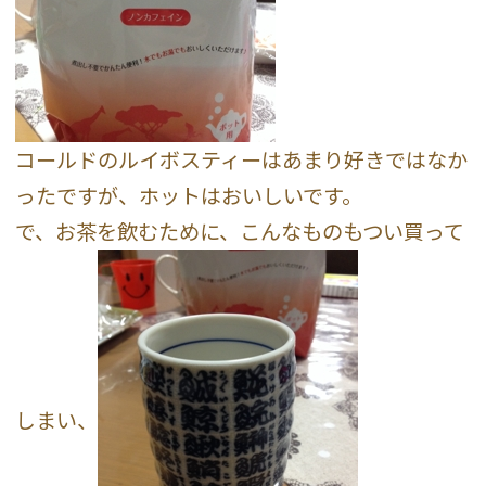
コールドのルイボスティーはあまり好きではなか
ったですが、ホットはおいしいです。
で、お茶を飲むために、こんなものもつい買って
しまい、