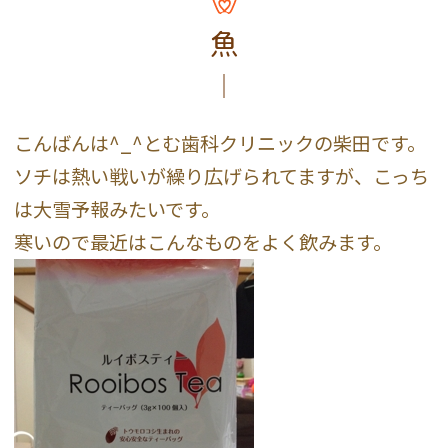
魚
こんばんは^_^とむ歯科クリニックの柴田です。
ソチは熱い戦いが繰り広げられてますが、こっち
は大雪予報みたいです。
寒いので最近はこんなものをよく飲みます。