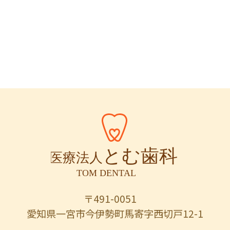
〒491-0051
愛知県一宮市今伊勢町馬寄字西切戸12-1