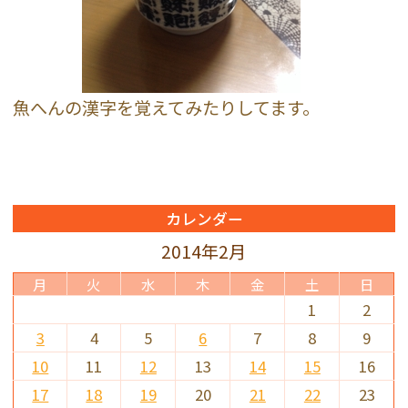
魚へんの漢字を覚えてみたりしてます。
カレンダー
2014年2月
月
火
水
木
金
土
日
1
2
3
4
5
6
7
8
9
10
11
12
13
14
15
16
17
18
19
20
21
22
23