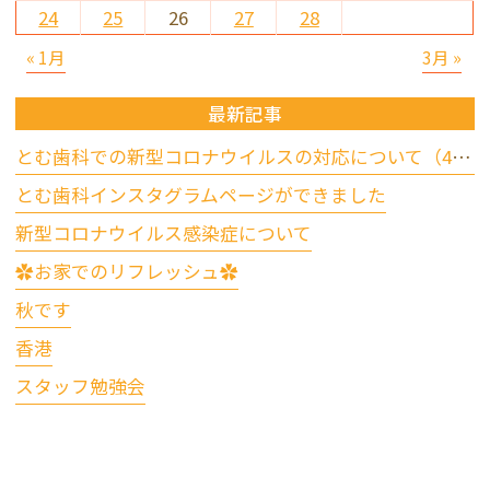
24
25
26
27
28
« 1月
3月 »
最新記事
とむ歯科での新型コロナウイルスの対応について（4/17更新）
とむ歯科インスタグラムページができました
新型コロナウイルス感染症について
✿お家でのリフレッシュ✿
秋です
香港
スタッフ勉強会