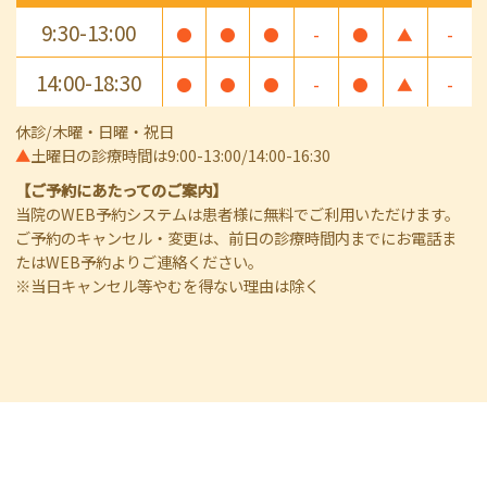
9:30-13:00
●
●
●
-
●
▲
-
14:00-18:30
●
●
●
-
●
▲
-
休診/木曜・日曜・祝日
▲
土曜日の診療時間は9:00-13:00/14:00-16:30
【ご予約にあたってのご案内】
当院のWEB予約システムは患者様に無料でご利用いただけます。
ご予約のキャンセル・変更は、前日の診療時間内までにお電話ま
たはWEB予約よりご連絡ください。
※当日キャンセル等やむを得ない理由は除く