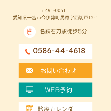
〒491-0051
愛知県一宮市今伊勢町馬寄字西切戸12-1
名鉄石刀駅徒歩5分
0586-44-4618
お問い合わせ
WEB予約
診療カレンダー