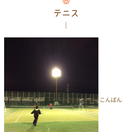
テニス
こんばん