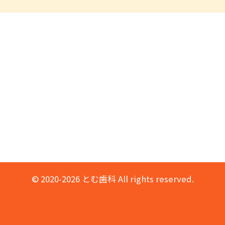
© 2020-2026 とむ歯科 All rights reserved.