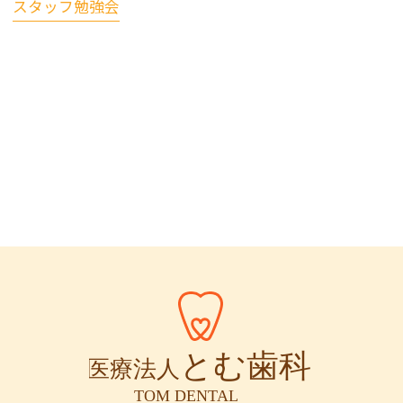
スタッフ勉強会