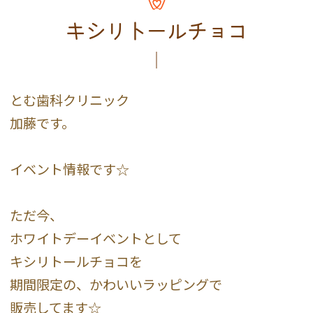
キシリトールチョコ
とむ歯科クリニック
加藤です。
イベント情報です☆
ただ今、
ホワイトデーイベントとして
キシリトールチョコを
期間限定の、かわいいラッピングで
販売してます☆