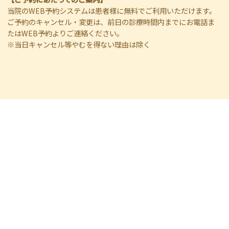
当院のWEB予約システムは患者様に無料でご利用いただけます。
ご予約のキャンセル・変更は、前日の診療時間内までにお電話ま
たはWEB予約よりご連絡ください。
※当日キャンセル等やむを得ない理由は除く