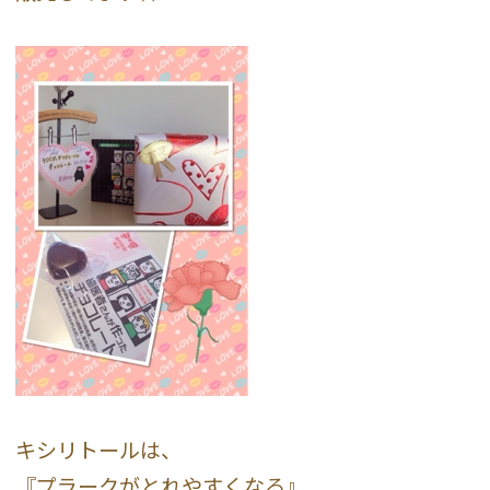
キシリトールは、
『プラークがとれやすくなる』