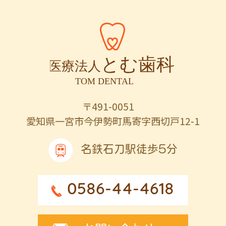
〒491-0051
愛知県一宮市今伊勢町馬寄字西切戸12-1
名鉄石刀駅徒歩5分
0586-44-4618