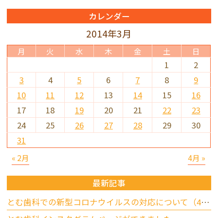
カレンダー
2014年3月
月
火
水
木
金
土
日
1
2
3
4
5
6
7
8
9
10
11
12
13
14
15
16
17
18
19
20
21
22
23
24
25
26
27
28
29
30
31
« 2月
4月 »
最新記事
とむ歯科での新型コロナウイルスの対応について（4/17更新）