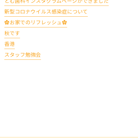
とむ歯科インスタグラムページができました
新型コロナウイルス感染症について
✿お家でのリフレッシュ✿
秋です
香港
スタッフ勉強会