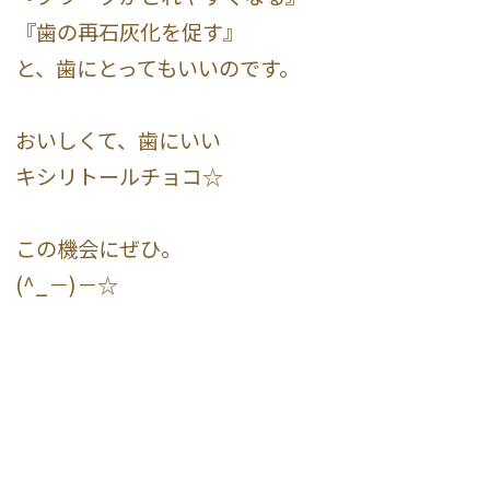
『歯の再石灰化を促す』
と、歯にとってもいいのです。
おいしくて、歯にいい
キシリトールチョコ☆
この機会にぜひ。
(^_－)－☆