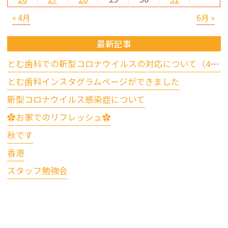
« 4月
6月 »
最新記事
とむ歯科での新型コロナウイルスの対応について（4/17更新）
とむ歯科インスタグラムページができました
新型コロナウイルス感染症について
✿お家でのリフレッシュ✿
秋です
香港
スタッフ勉強会