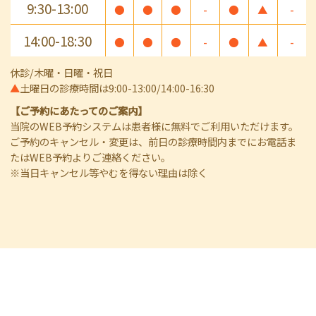
9:30-13:00
●
●
●
-
●
▲
-
14:00-18:30
●
●
●
-
●
▲
-
休診/木曜・日曜・祝日
▲
土曜日の診療時間は9:00-13:00/14:00-16:30
【ご予約にあたってのご案内】
当院のWEB予約システムは患者様に無料でご利用いただけます。
ご予約のキャンセル・変更は、前日の診療時間内までにお電話ま
たはWEB予約よりご連絡ください。
※当日キャンセル等やむを得ない理由は除く