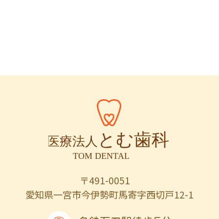
〒491-0051
愛知県一宮市今伊勢町馬寄字西切戸12-1