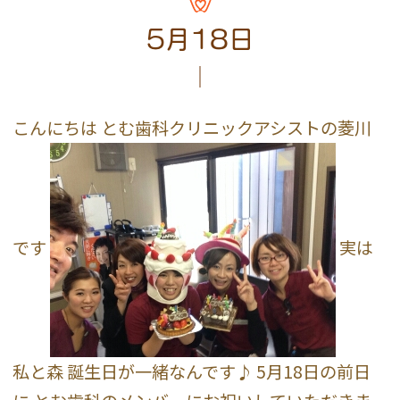
5月18日
こんにちは とむ歯科クリニックアシストの菱川
です
実は
私と森 誕生日が一緒なんです♪ 5月18日の前日