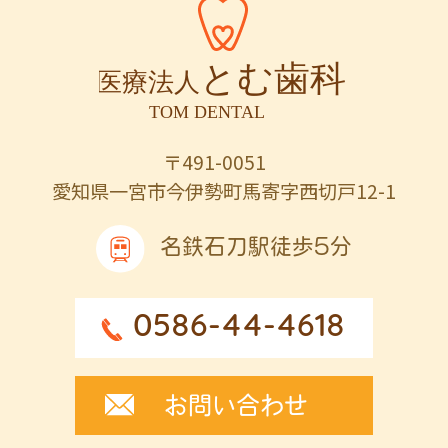
〒491-0051
愛知県一宮市今伊勢町馬寄字西切戸12-1
名鉄石刀駅徒歩5分
0586-44-4618
お問い合わせ