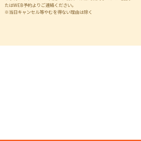
たはWEB予約よりご連絡ください。
※当日キャンセル等やむを得ない理由は除く