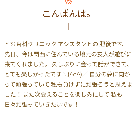
こんばんは。
とむ歯科クリニック アシスタントの 肥後です。
先日、今は関西に住んでいる地元の友人が遊びに
来てくれました。 久しぶりに会って話ができて、
とても楽しかったです＼(^o^)／ 自分の夢に向か
って頑張っていて 私も負けずに頑張ろうと思えま
した！ また次会えることを楽しみにして 私も
日々頑張っていきたいです！