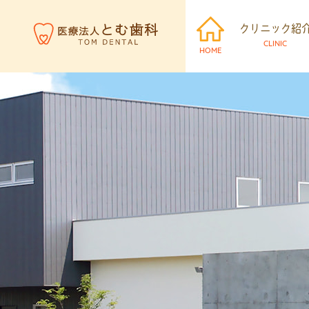
クリニック紹
CLINIC
HOME