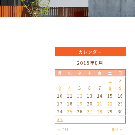
カレンダー
2015年8月
月
火
水
木
金
土
日
1
2
3
4
5
6
7
8
9
10
11
12
13
14
15
16
17
18
19
20
21
22
23
24
25
26
27
28
29
30
31
« 7月
9月 »