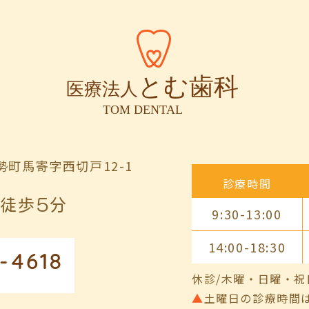
町馬寄字西切戸12-1
診療時間
徒歩5分
9:30-13:00
14:00-18:30
-4618
休診/木曜・日曜・祝
▲
土曜日の診療時間は9:00