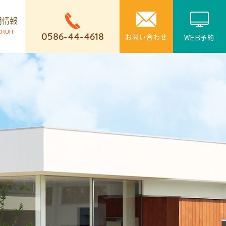
用情報
CRUIT
0586-44-4618
お問い合わせ
WEB予約