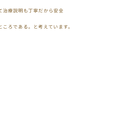
て治療説明も丁寧だから安全
ところである。と考えています。