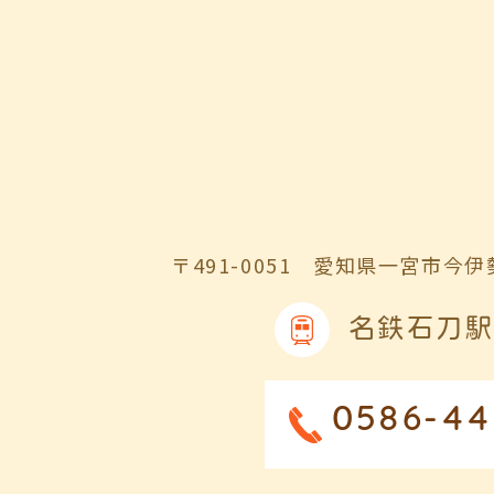
〒491-0051
愛知県一宮市今伊勢
名鉄石刀駅
0586-44