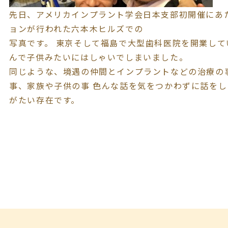
先日、アメリカインプラント学会日本支部初開催にあ
ョンが行われた六本木ヒルズでの
写真です。 東京そして福島で大型歯科医院を開業し
んで子供みたいにはしゃいでしまいました。
同じような、境遇の仲間とインプラントなどの治療の
事、家族や子供の事 色んな話を気をつかわずに話を
がたい存在です。