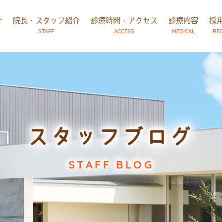
介
院長・スタッフ紹介
診療時間・アクセス
診療内容
採
STAFF
ACCESS
MEDICAL
RE
スタッフブログ
STAFF BLOG