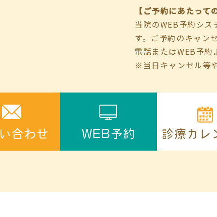
【ご予約にあたって
当院のWEB予約シ
す。ご予約のキャン
電話またはWEB予約
※当日キャンセル等
診療カレ
い合わせ
WEB予約