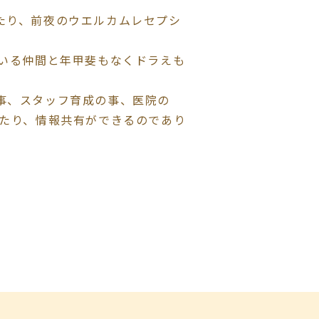
たり、前夜のウエルカムレセプシ
ている仲間と年甲斐もなくドラえも
事、スタッフ育成の事、医院の
したり、情報共有ができるのであり