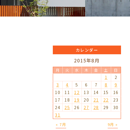
カレンダー
2015年8月
月
火
水
木
金
土
日
1
2
3
4
5
6
7
8
9
10
11
12
13
14
15
16
17
18
19
20
21
22
23
24
25
26
27
28
29
30
31
« 7月
9月 »