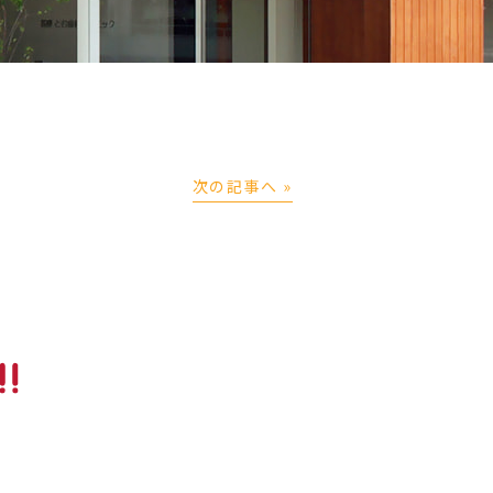
次の記事へ »