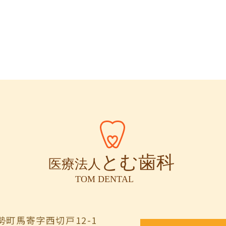
町馬寄字西切戸12-1