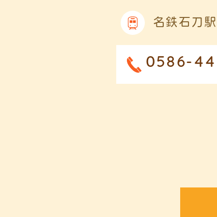
名鉄石刀駅
0586-44