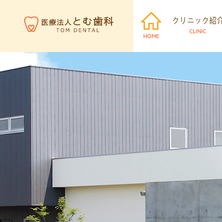
クリニック紹
CLINIC
HOME