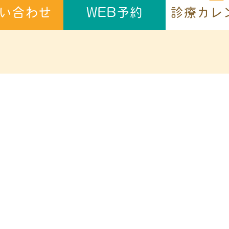
診療カレ
い合わせ
WEB予約