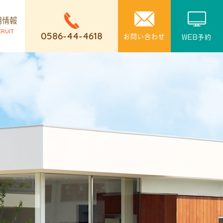
用情報
CRUIT
0586-44-4618
お問い合わせ
WEB予約