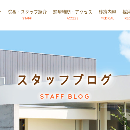
介
院長・スタッフ紹介
診療時間・アクセス
診療内容
採
STAFF
ACCESS
MEDICAL
RE
スタッフブログ
STAFF BLOG