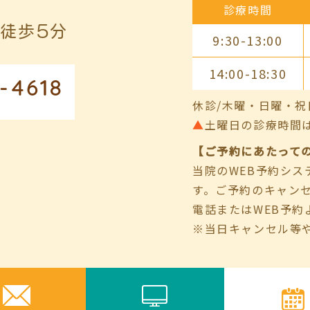
診療時間
徒歩5分
9:30-13:00
14:00-18:30
-4618
休診/木曜・日曜・祝
▲
土曜日の診療時間は9:00
【ご予約にあたって
当院のWEB予約シ
す。ご予約のキャン
電話またはWEB予約
※当日キャンセル等