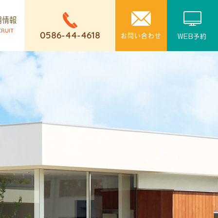
用情報
CRUIT
0586-44-4618
お問い合わせ
WEB予約