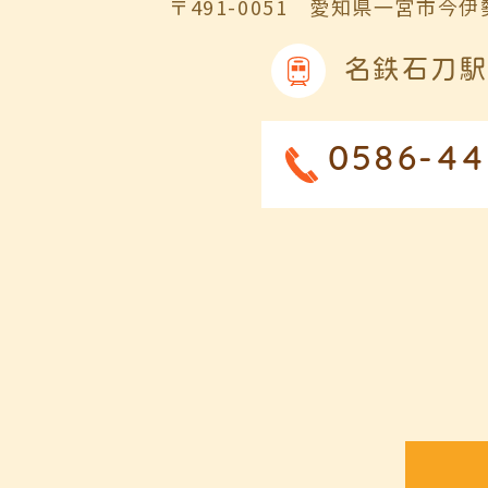
〒491-0051
愛知県一宮市今伊勢
名鉄石刀駅
0586-44