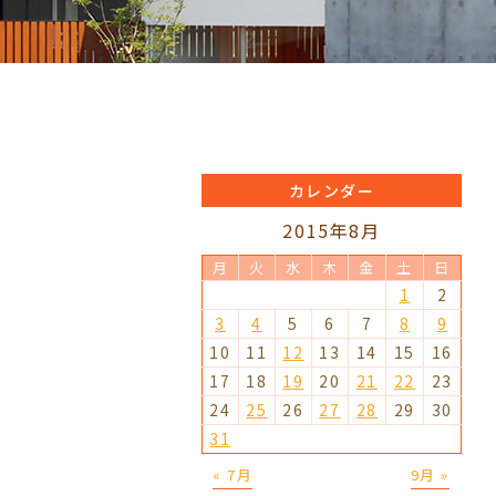
カレンダー
2015年8月
月
火
水
木
金
土
日
1
2
3
4
5
6
7
8
9
10
11
12
13
14
15
16
17
18
19
20
21
22
23
24
25
26
27
28
29
30
31
« 7月
9月 »