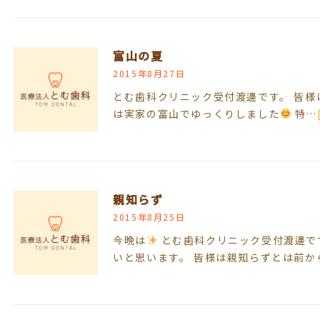
富山の夏
2015年8月27日
とむ歯科クリニック受付渡邊です。 皆様
は実家の富山でゆっくりしました
特…
親知らず
2015年8月25日
今晩は
とむ歯科クリニック受付渡邊で
いと思います。 皆様は親知らずとは前か