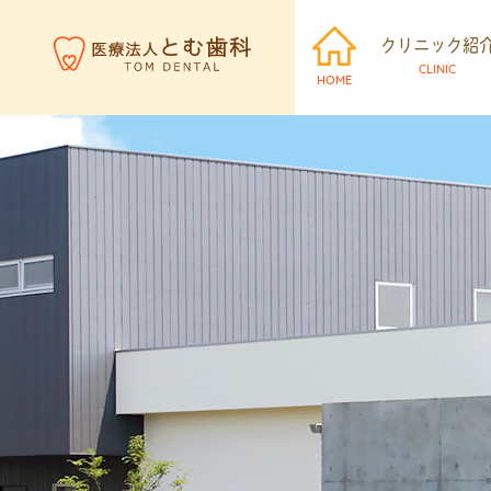
クリニック紹
CLINIC
HOME