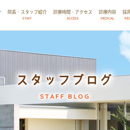
介
院長・スタッフ紹介
診療時間・アクセス
診療内容
採
STAFF
ACCESS
MEDICAL
RE
スタッフブログ
STAFF BLOG