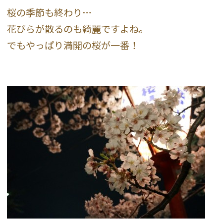
桜の季節も終わり…
花びらが散るのも綺麗ですよね。
でもやっぱり満開の桜が一番！