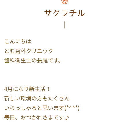
サクラチル
こんにちは
とむ歯科クリニック
歯科衛生士の長尾です。
4月になり新生活！
新しい環境の方もたくさん
いらっしゃると思います(*^^*)
毎日、おつかれさまです♪