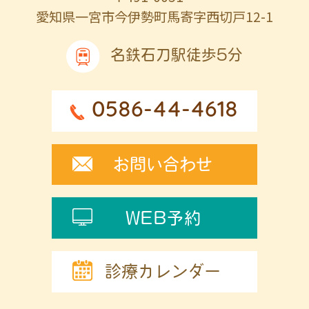
愛知県一宮市今伊勢町馬寄字西切戸12-1
名鉄石刀駅徒歩5分
0586-44-4618
お問い合わせ
WEB予約
診療カレンダー