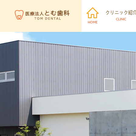
クリニック紹
CLINIC
HOME