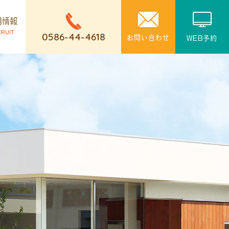
用情報
CRUIT
0586-44-4618
お問い合わせ
WEB予約