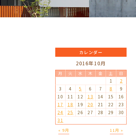
カレンダー
2016年10月
月
火
水
木
金
土
日
1
2
3
4
5
6
7
8
9
10
11
12
13
14
15
16
17
18
19
20
21
22
23
24
25
26
27
28
29
30
31
« 9月
11月 »