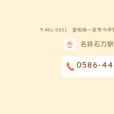
〒491-0051
愛知県一宮市今伊勢
名鉄石刀駅
0586-44