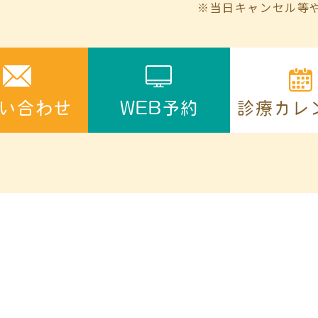
※当日キャンセル等
診療カレ
い合わせ
WEB予約