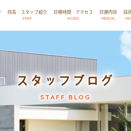
介
院長・スタッフ紹介
診療時間・アクセス
診療内容
採
STAFF
ACCESS
MEDICAL
RE
スタッフブログ
STAFF BLOG