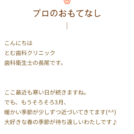
プロのおもてなし
こんにちは
とむ歯科クリニック
歯科衛生士の長尾です。
ここ最近も寒い日が続きますね。
でも、もうそろそろ3月、
暖かい季節が少しずつ近づいてきてます(^^)
大好きな春の季節が待ち遠しいわたしです♪