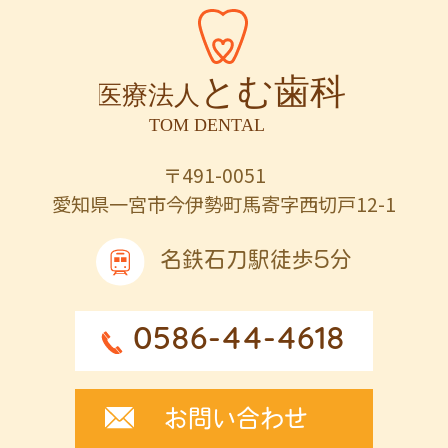
〒491-0051
愛知県一宮市今伊勢町馬寄字西切戸12-1
名鉄石刀駅徒歩5分
0586-44-4618
お問い合わせ