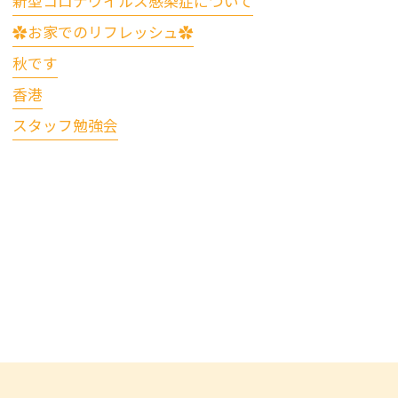
新型コロナウイルス感染症について
✿お家でのリフレッシュ✿
秋です
香港
スタッフ勉強会