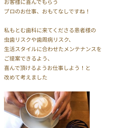
お客様に喜んでもらう
プロのお仕事、おもてなしですね！
私もとむ歯科に来てくださる患者様の
虫歯リスクや歯周病リスク、
生活スタイルに合わせたメンテナンスを
ご提案できるよう、
喜んで頂けるようお仕事しよう！と
改めて考えました