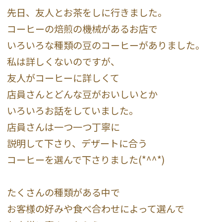
先日、友人とお茶をしに行きました。
コーヒーの焙煎の機械があるお店で
いろいろな種類の豆のコーヒーがありました。
私は詳しくないのですが、
友人がコーヒーに詳しくて
店員さんとどんな豆がおいしいとか
いろいろお話をしていました。
店員さんは一つ一つ丁寧に
説明して下さり、デザートに合う
コーヒーを選んで下さりました(*^^*)
たくさんの種類がある中で
お客様の好みや食べ合わせによって選んで