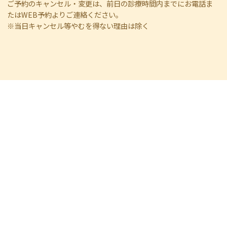
ご予約のキャンセル・変更は、前日の診療時間内までにお電話ま
たはWEB予約よりご連絡ください。
※当日キャンセル等やむを得ない理由は除く