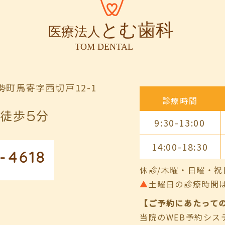
町馬寄字西切戸12-1
診療時間
徒歩5分
9:30-13:00
14:00-18:30
-4618
休診/木曜・日曜・祝
▲
土曜日の診療時間は9:00
【ご予約にあたって
当院のWEB予約シ