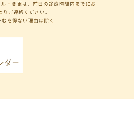
セル・変更は、前日の診療時間内までにお
よりご連絡ください。
やむを得ない理由は除く
ンダー