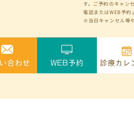
す。ご予約のキャン
電話またはWEB予約
※当日キャンセル等
診療カレ
い合わせ
WEB予約