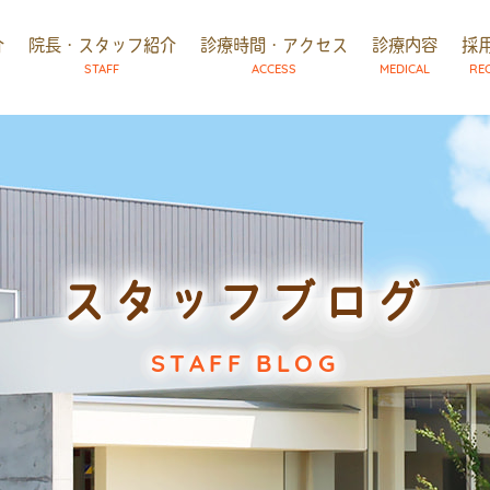
介
院長・スタッフ紹介
診療時間・アクセス
診療内容
採
STAFF
ACCESS
MEDICAL
RE
スタッフブログ
STAFF BLOG