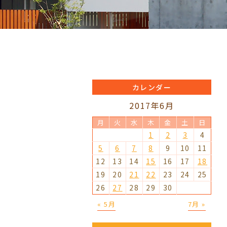
カレンダー
2017年6月
月
火
水
木
金
土
日
1
2
3
4
5
6
7
8
9
10
11
12
13
14
15
16
17
18
19
20
21
22
23
24
25
26
27
28
29
30
« 5月
7月 »