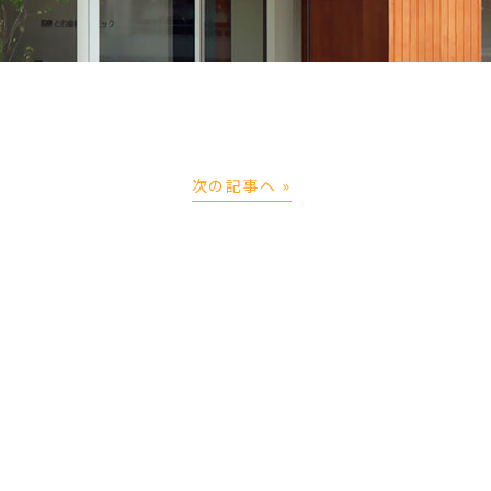
次の記事へ »