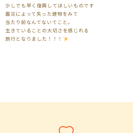
少しでも早く復興してほしいものです
震災によって失った建物をみて
当たり前なんてないてこと。
生きていることの大切さを感じれる
旅行となりました！！！