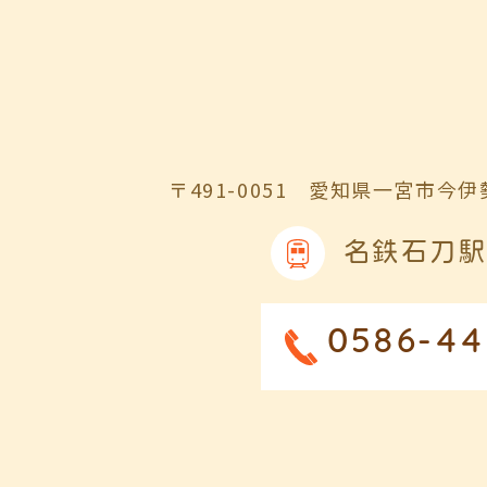
〒491-0051
愛知県一宮市今伊勢
名鉄石刀駅
0586-44