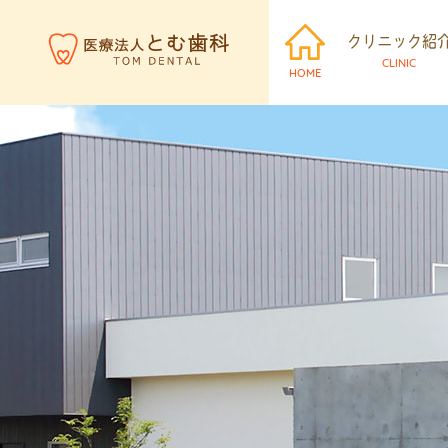
クリニック紹
CLINIC
HOME