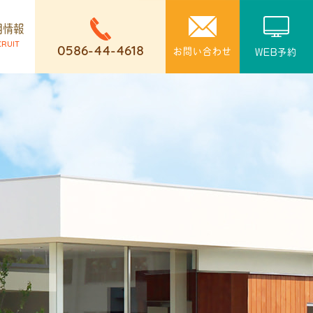
用情報
CRUIT
0586-44-4618
お問い合わせ
WEB予約