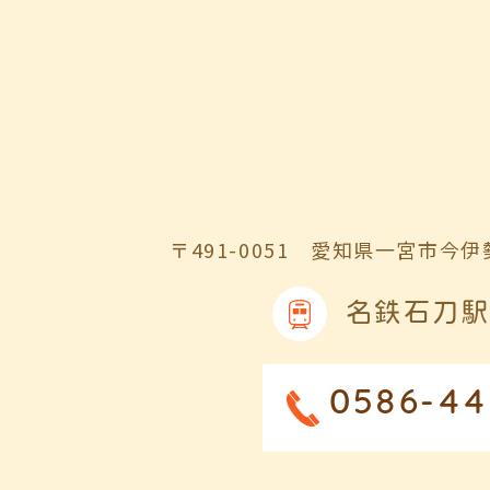
〒491-0051
愛知県一宮市今伊勢
名鉄石刀駅
0586-44