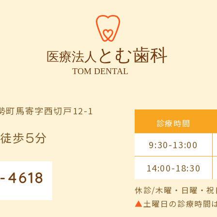
町馬寄字西切戸12-1
診療時間
徒歩5分
9:30-13:00
14:00-18:30
-4618
休診/木曜・日曜・祝
▲
土曜日の診療時間は9:00