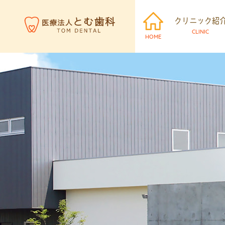
クリニック紹
CLINIC
HOME