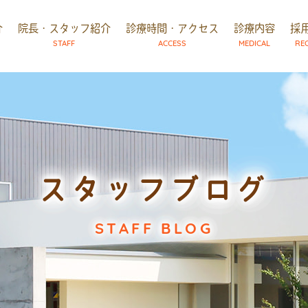
介
院長・スタッフ紹介
診療時間・アクセス
診療内容
採
STAFF
ACCESS
MEDICAL
RE
スタッフブログ
STAFF BLOG