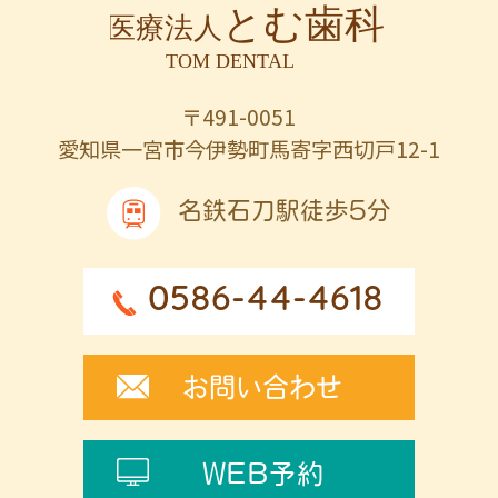
〒491-0051
愛知県一宮市今伊勢町馬寄字西切戸12-1
名鉄石刀駅徒歩5分
0586-44-4618
お問い合わせ
WEB予約