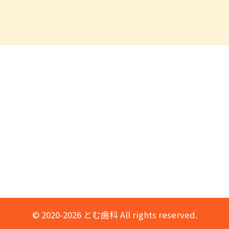
© 2020-2026 とむ歯科 All rights reserved.