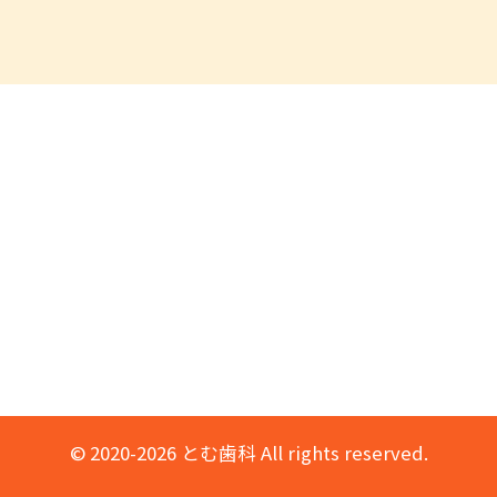
© 2020-2026 とむ歯科 All rights reserved.