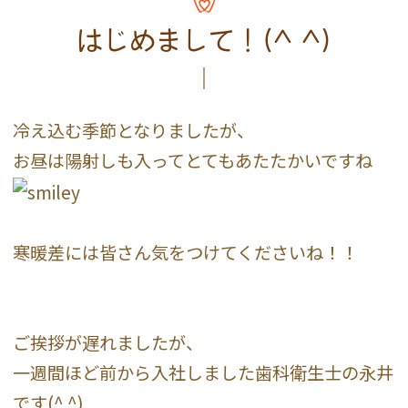
はじめまして！(^ ^)
冷え込む季節となりましたが、
お昼は陽射しも入ってとてもあたたかいですね
寒暖差には皆さん気をつけてくださいね！！
ご挨拶が遅れましたが、
一週間ほど前から入社しました歯科衛生士の永井
です(^ ^)