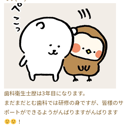
歯科衛生士歴は3年目になります。
まだまだとむ歯科では研修の身ですが、皆様のサ
ポートができるようがんばりますがんばります
！