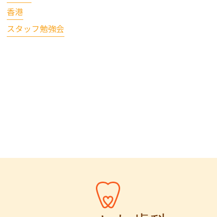
香港
スタッフ勉強会