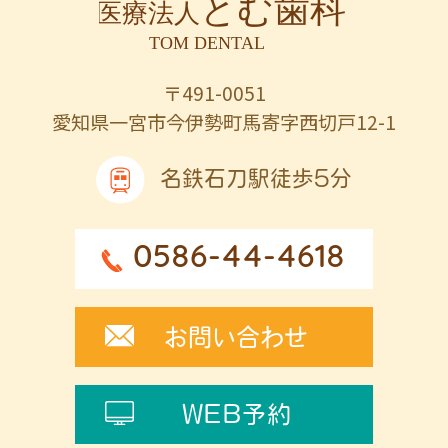
〒491-0051
愛知県一宮市今伊勢町馬寄字西切戸12-1
名鉄石刀駅徒歩5分
0586-44-4618
お問い合わせ
WEB予約