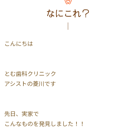
なにこれ？
こんにちは
とむ歯科クリニック
アシストの菱川です
先日、実家で
こんなものを発見しました！！