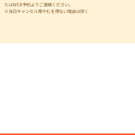
たはWEB予約よりご連絡ください。
※当日キャンセル等やむを得ない理由は除く