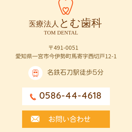
〒491-0051
愛知県一宮市今伊勢町馬寄字西切戸12-1
名鉄石刀駅徒歩5分
0586-44-4618
お問い合わせ