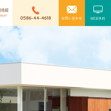
用情報
CRUIT
0586-44-4618
お問い合わせ
WEB予約