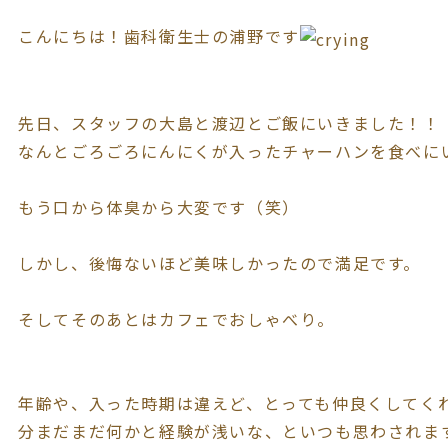
こんにちは！歯科衛生士の浦野です
先日、スタッフの大島と渡辺とご飯にいきました！！
なんとごろごろにんにくが入ったチャーハンを食べに
もう口から体臭から大変です（笑）
しかし、後悔ないほど美味しかったので満足です。
そしてそのあとはカフェでおしゃべり。
年齢や、入った時期は違えど、とっても仲良くしてく
分まだまだ何かと経験が浅いな、といつも思わされま