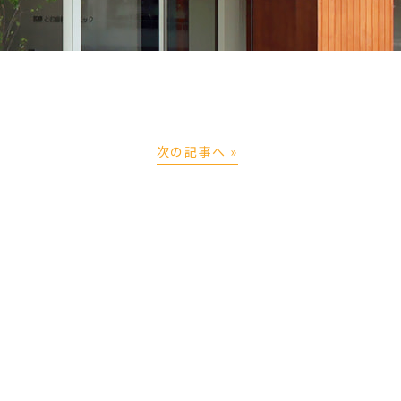
次の記事へ »