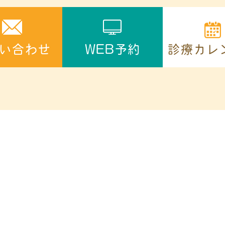
診療カレ
い合わせ
WEB予約