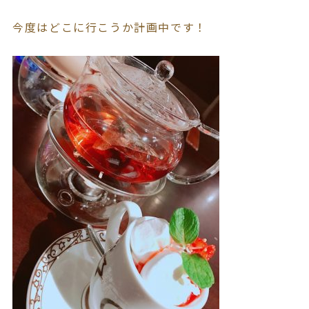
今度はどこに行こうか計画中です！