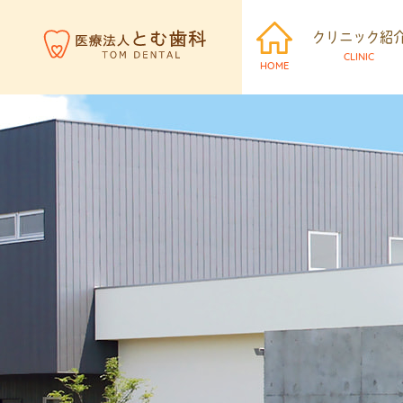
クリニック紹
CLINIC
HOME