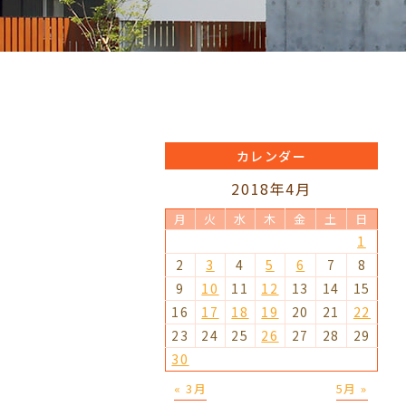
カレンダー
2018年4月
月
火
水
木
金
土
日
1
2
3
4
5
6
7
8
9
10
11
12
13
14
15
16
17
18
19
20
21
22
23
24
25
26
27
28
29
30
« 3月
5月 »