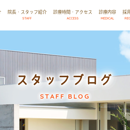
介
院長・スタッフ紹介
診療時間・アクセス
診療内容
採
STAFF
ACCESS
MEDICAL
RE
スタッフブログ
STAFF BLOG