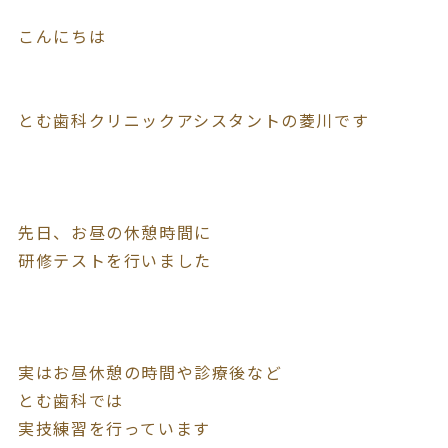
こんにちは
とむ歯科クリニックアシスタントの菱川です
先日、お昼の休憩時間に
研修テストを行いました
実はお昼休憩の時間や診療後など
とむ歯科では
実技練習を行っています