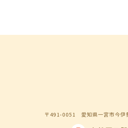
〒491-0051
愛知県一宮市今伊勢