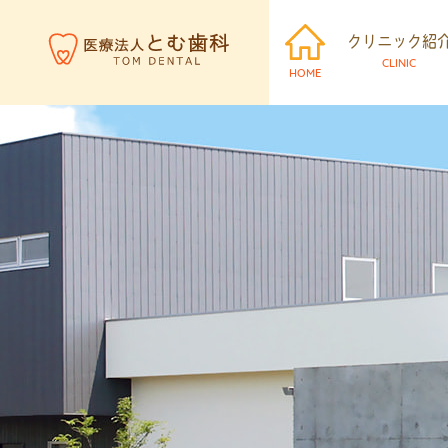
クリニック紹
CLINIC
HOME