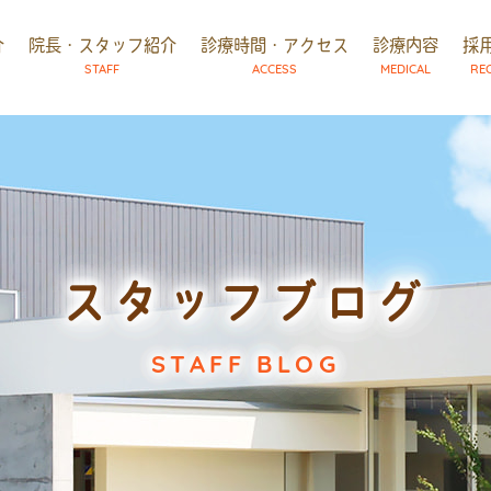
介
院長・スタッフ紹介
診療時間・アクセス
診療内容
採
STAFF
ACCESS
MEDICAL
RE
スタッフブログ
STAFF BLOG