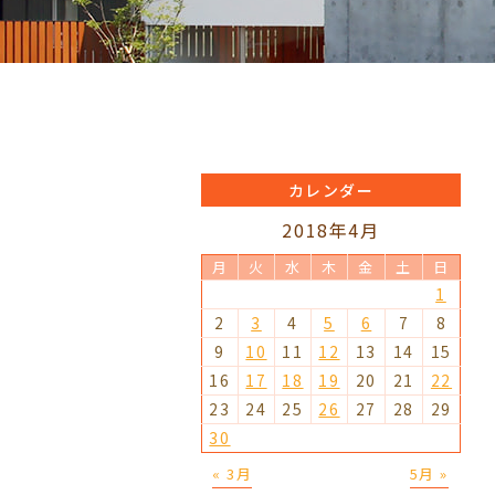
カレンダー
2018年4月
月
火
水
木
金
土
日
1
2
3
4
5
6
7
8
9
10
11
12
13
14
15
16
17
18
19
20
21
22
23
24
25
26
27
28
29
30
« 3月
5月 »