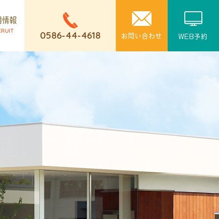
用情報
CRUIT
0586-44-4618
お問い合わせ
WEB予約