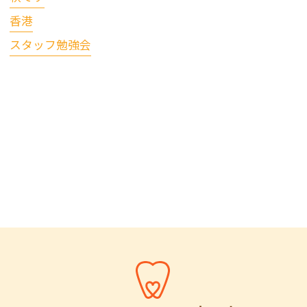
香港
スタッフ勉強会