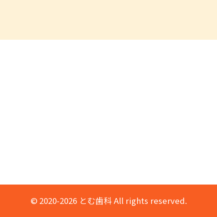
© 2020-2026 とむ歯科 All rights reserved.