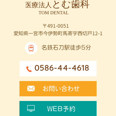
〒491-0051
愛知県一宮市今伊勢町馬寄字西切戸12-1
名鉄石刀駅徒歩5分
0586-44-4618
お問い合わせ
WEB予約