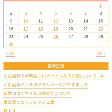
1
2
3
4
5
6
7
8
9
10
11
12
13
14
15
16
17
18
19
20
21
22
23
24
25
26
27
28
29
30
« 3月
5月 »
最新記事
とむ歯科での新型コロナウイルスの対応について（4/17更新）
とむ歯科インスタグラムページができました
新型コロナウイルス感染症について
✿お家でのリフレッシュ✿
秋です