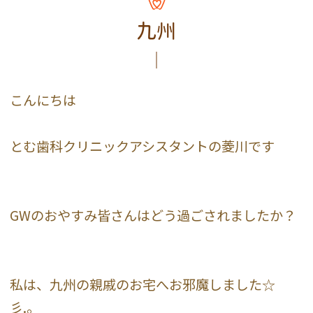
九州
こんにちは
とむ歯科クリニックアシスタントの菱川です
GWのおやすみ皆さんはどう過ごされましたか？
私は、九州の親戚のお宅へお邪魔しました☆
彡.。