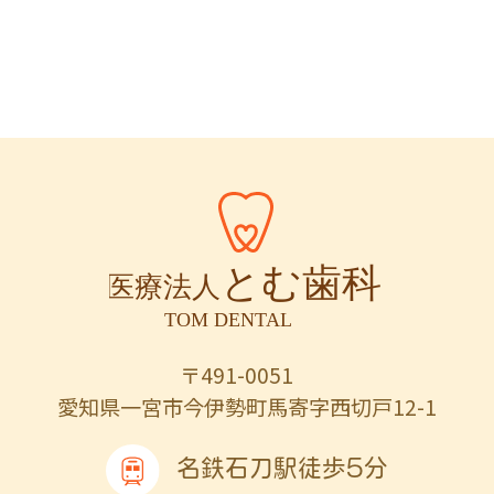
〒491-0051
愛知県一宮市今伊勢町馬寄字西切戸12-1
名鉄石刀駅徒歩5分