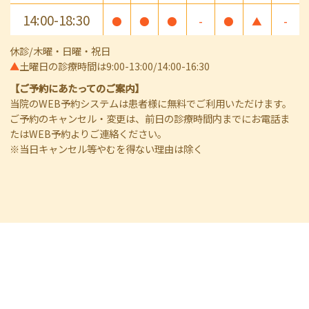
14:00-18:30
●
●
●
-
●
▲
-
休診/木曜・日曜・祝日
▲
土曜日の診療時間は9:00-13:00/14:00-16:30
【ご予約にあたってのご案内】
当院のWEB予約システムは患者様に無料でご利用いただけます。
ご予約のキャンセル・変更は、前日の診療時間内までにお電話ま
たはWEB予約よりご連絡ください。
※当日キャンセル等やむを得ない理由は除く