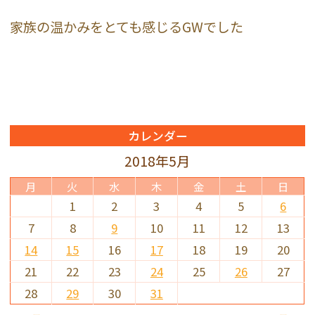
家族の温かみをとても感じるGWでした
カレンダー
2018年5月
月
火
水
木
金
土
日
1
2
3
4
5
6
7
8
9
10
11
12
13
14
15
16
17
18
19
20
21
22
23
24
25
26
27
28
29
30
31