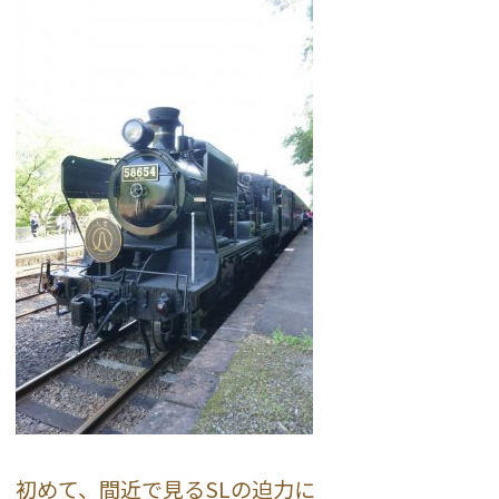
初めて、間近で見るSLの迫力に