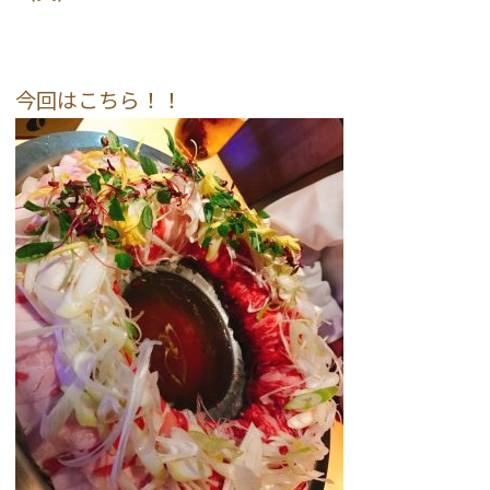
今回はこちら！！