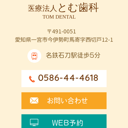
〒491-0051
愛知県一宮市今伊勢町馬寄字西切戸12-1
名鉄石刀駅徒歩5分
0586-44-4618
お問い合わせ
WEB予約