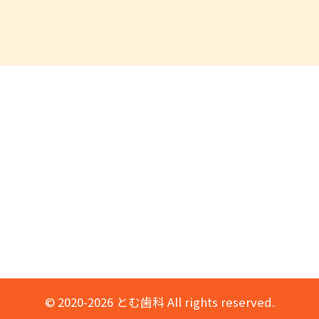
© 2020-2026 とむ歯科 All rights reserved.