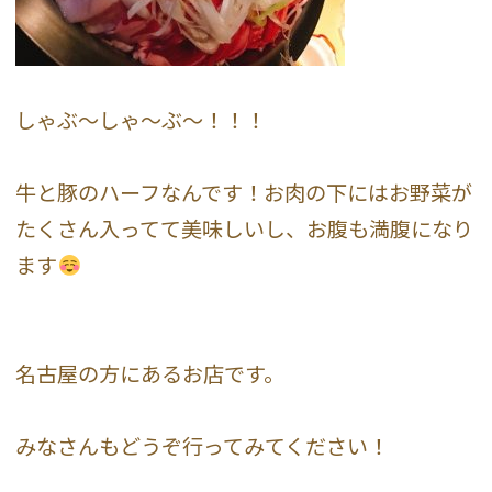
しゃぶ〜しゃ〜ぶ〜！！！
牛と豚のハーフなんです！お肉の下にはお野菜が
たくさん入ってて美味しいし、お腹も満腹になり
ます
名古屋の方にあるお店です。
みなさんもどうぞ行ってみてください！