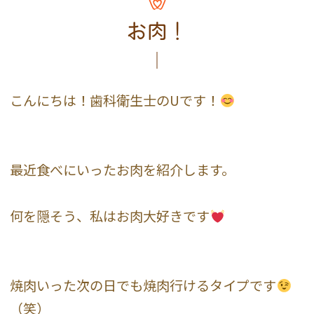
お肉！
こんにちは！歯科衛生士のUです！
最近食べにいったお肉を紹介します。
何を隠そう、私はお肉大好きです
焼肉いった次の日でも焼肉行けるタイプです
（笑）