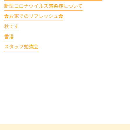
新型コロナウイルス感染症について
✿お家でのリフレッシュ✿
秋です
香港
スタッフ勉強会