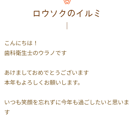
ロウソクのイルミ
こんにちは！
歯科衛生士のウラノです
あけましておめでとうございます
本年もよろしくお願いします。
いつも笑顔を忘れずに今年も過ごしたいと思いま
す