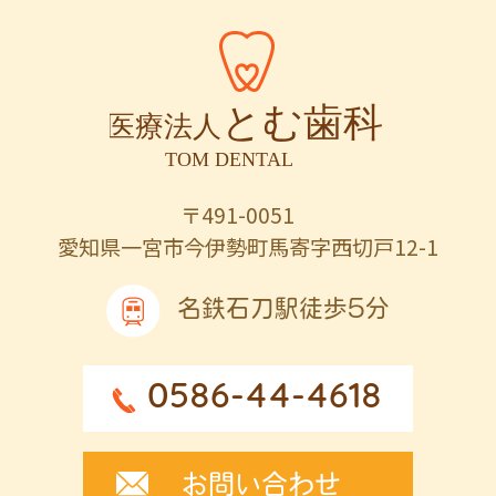
〒491-0051
愛知県一宮市今伊勢町馬寄字西切戸12-1
名鉄石刀駅徒歩5分
0586-44-4618
お問い合わせ