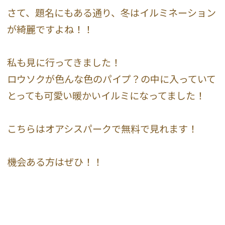
さて、題名にもある通り、冬はイルミネーション
が綺麗ですよね！！
私も見に行ってきました！
ロウソクが色んな色のパイプ？の中に入っていて
とっても可愛い暖かいイルミになってました！
こちらはオアシスパークで無料で見れます！
機会ある方はぜひ！！