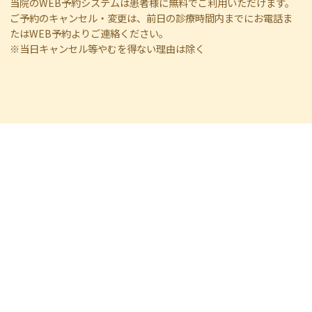
当院のWEB予約システムは患者様に無料でご利用いただけます。
ご予約のキャンセル・変更は、前日の診療時間内までにお電話ま
たはWEB予約よりご連絡ください。
※当日キャンセル等やむを得ない理由は除く