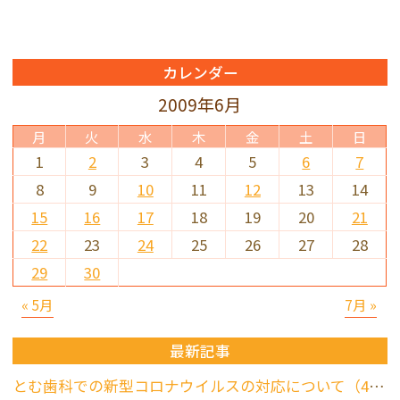
カレンダー
2009年6月
月
火
水
木
金
土
日
1
2
3
4
5
6
7
8
9
10
11
12
13
14
15
16
17
18
19
20
21
22
23
24
25
26
27
28
29
30
« 5月
7月 »
最新記事
とむ歯科での新型コロナウイルスの対応について（4/17更新）