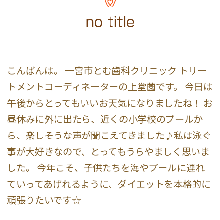
no title
こんばんは。 一宮市とむ歯科クリニック トリー
トメントコーディネーターの上堂薗です。 今日は
午後からとってもいいお天気になりましたね！ お
昼休みに外に出たら、近くの小学校のプールか
ら、楽しそうな声が聞こえてきました♪私は泳ぐ
事が大好きなので、とってもうらやましく思いま
した。 今年こそ、子供たちを海やプールに連れ
ていってあげれるように、ダイエットを本格的に
頑張りたいです☆