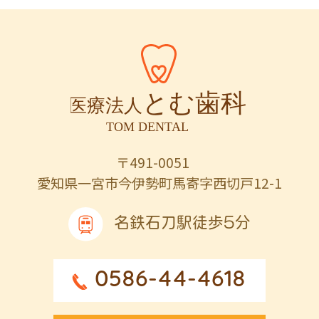
〒491-0051
愛知県一宮市今伊勢町馬寄字西切戸12-1
名鉄石刀駅徒歩5分
0586-44-4618