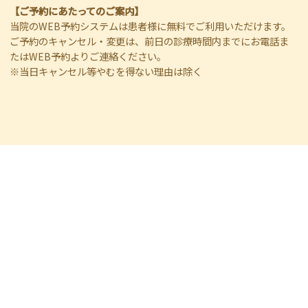
【ご予約にあたってのご案内】
当院のWEB予約システムは患者様に無料でご利用いただけます。
ご予約のキャンセル・変更は、前日の診療時間内までにお電話ま
たはWEB予約よりご連絡ください。
※当日キャンセル等やむを得ない理由は除く