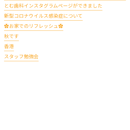
とむ歯科インスタグラムページができました
新型コロナウイルス感染症について
✿お家でのリフレッシュ✿
秋です
香港
スタッフ勉強会