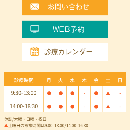
お問い合わせ
WEB予約
診療カレンダー
診療時間
月
火
水
木
金
土
日
9:30-13:00
●
●
●
-
●
▲
-
14:00-18:30
●
●
●
-
●
▲
-
休診/木曜・日曜・祝日
▲
土曜日の診療時間は9:00-13:00/14:00-16:30