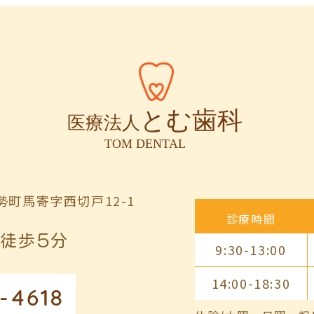
町馬寄字西切戸12-1
診療時間
徒歩5分
9:30-13:00
14:00-18:30
-4618