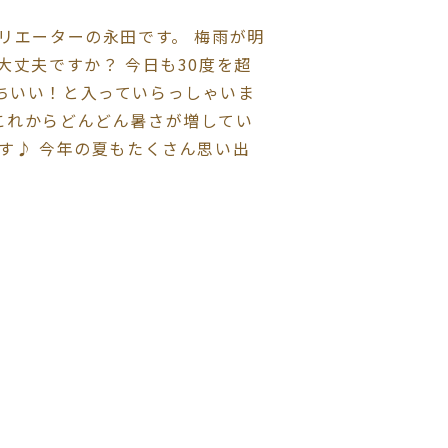
リエーターの永田です。 梅雨が明
大丈夫ですか？ 今日も30度を超
ちいい！と入っていらっしゃいま
これからどんどん暑さが増してい
す♪ 今年の夏もたくさん思い出