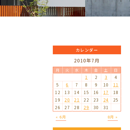
カレンダー
2010年7月
月
火
水
木
金
土
日
1
2
3
4
5
6
7
8
9
10
11
12
13
14
15
16
17
18
19
20
21
22
23
24
25
26
27
28
29
30
31
« 6月
8月 »