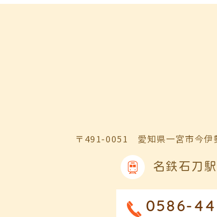
〒491-0051
愛知県一宮市今伊勢
名鉄石刀駅
0586-44