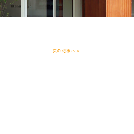
次の記事へ »