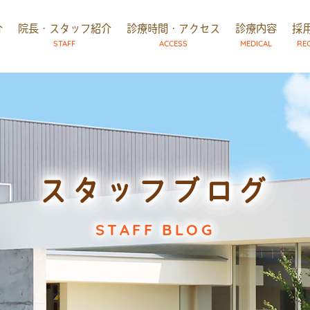
介
院長・スタッフ紹介
診療時間・アクセス
診療内容
採
STAFF
ACCESS
MEDICAL
RE
スタッフブログ
STAFF BLOG