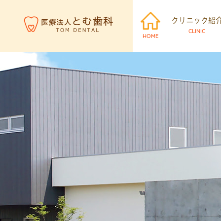
クリニック紹
CLINIC
HOME