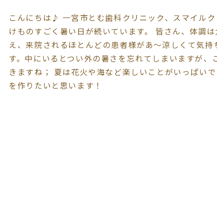
こんにちは♪ 一宮市とむ歯科クリニック、スマイルク
けものすごく暑い日が続いています。 皆さん、体調は
え、来院されるほとんどの患者様があ～涼しくて気持
す。中にいるとつい外の暑さを忘れてしまいますが、
きますね； 夏は花火や海など楽しいことがいっぱいで
を作りたいと思います！