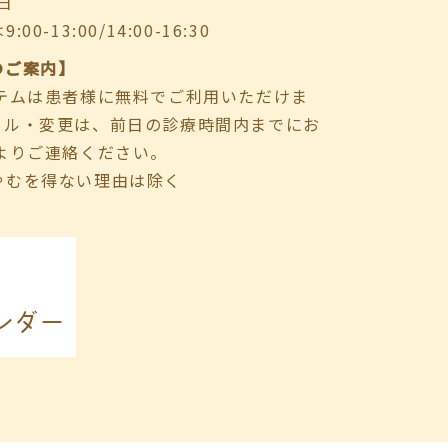
日
-13:00/14:00-16:30
のご案内】
ステムは患者様に無料でご利用いただけま
セル・変更は、前日の診療時間内までにお
よりご連絡ください。
やむを得ない理由は除く
ンダー