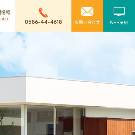
用情報
CRUIT
0586-44-4618
お問い合わせ
WEB予約