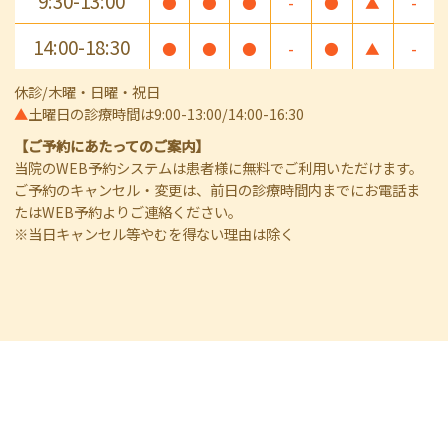
9:30-13:00
●
●
●
-
●
▲
-
14:00-18:30
●
●
●
-
●
▲
-
休診/木曜・日曜・祝日
▲
土曜日の診療時間は9:00-13:00/14:00-16:30
【ご予約にあたってのご案内】
当院のWEB予約システムは患者様に無料でご利用いただけます。
ご予約のキャンセル・変更は、前日の診療時間内までにお電話ま
たはWEB予約よりご連絡ください。
※当日キャンセル等やむを得ない理由は除く