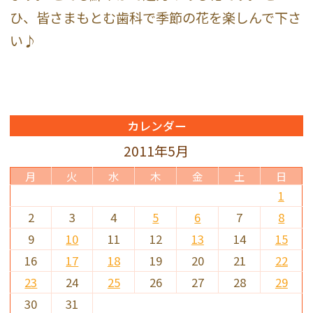
ひ、皆さまもとむ歯科で季節の花を楽しんで下さ
い♪
カレンダー
2011年5月
月
火
水
木
金
土
日
1
2
3
4
5
6
7
8
9
10
11
12
13
14
15
16
17
18
19
20
21
22
23
24
25
26
27
28
29
30
31