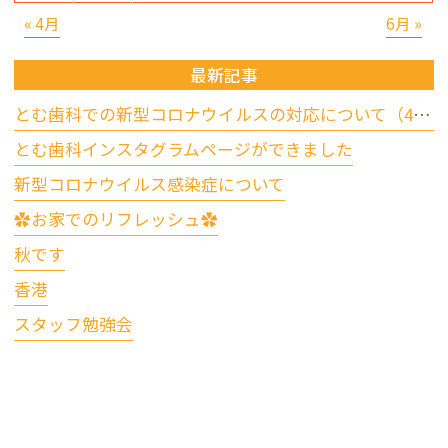
« 4月
6月 »
最新記事
とむ歯科での新型コロナウイルスの対応について（4/17更新）
とむ歯科インスタグラムページができました
新型コロナウイルス感染症について
✿お家でのリフレッシュ✿
秋です
香港
スタッフ勉強会