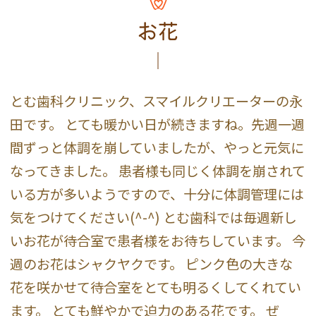
お花
とむ歯科クリニック、スマイルクリエーターの永
田です。 とても暖かい日が続きますね。先週一週
間ずっと体調を崩していましたが、やっと元気に
なってきました。 患者様も同じく体調を崩されて
いる方が多いようですので、十分に体調管理には
気をつけてください(^-^) とむ歯科では毎週新し
いお花が待合室で患者様をお待ちしています。 今
週のお花はシャクヤクです。 ピンク色の大きな
花を咲かせて待合室をとても明るくしてくれてい
ます。 とても鮮やかで迫力のある花です。 ぜ