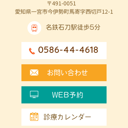
〒491-0051
愛知県一宮市今伊勢町馬寄字西切戸12-1
名鉄石刀駅徒歩5分
0586-44-4618
お問い合わせ
WEB予約
診療カレンダー