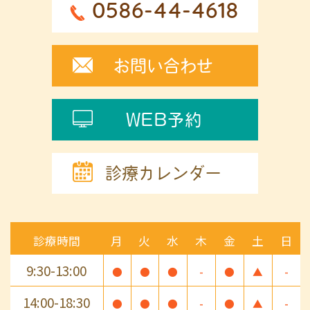
0586-44-4618
お問い合わせ
WEB予約
診療カレンダー
診療時間
月
火
水
木
金
土
日
9:30-13:00
●
●
●
-
●
▲
-
14:00-18:30
●
●
●
-
●
▲
-