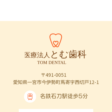
〒491-0051
愛知県一宮市今伊勢町馬寄字西切戸12-1
名鉄石刀駅徒歩5分