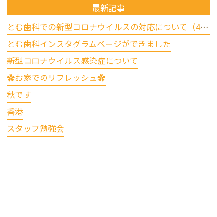
最新記事
とむ歯科での新型コロナウイルスの対応について（4/17更新）
とむ歯科インスタグラムページができました
新型コロナウイルス感染症について
✿お家でのリフレッシュ✿
秋です
香港
スタッフ勉強会