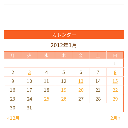
カレンダー
2012年1月
月
火
水
木
金
土
日
1
2
3
4
5
6
7
8
9
10
11
12
13
14
15
16
17
18
19
20
21
22
23
24
25
26
27
28
29
30
31
« 12月
2月 »