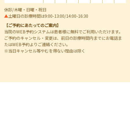
休診/木曜・日曜・祝日
▲
土曜日の診療時間は9:00-13:00/14:00-16:30
【ご予約にあたってのご案内】
当院のWEB予約システムは患者様に無料でご利用いただけます。
ご予約のキャンセル・変更は、前日の診療時間内までにお電話ま
たはWEB予約よりご連絡ください。
※当日キャンセル等やむを得ない理由は除く