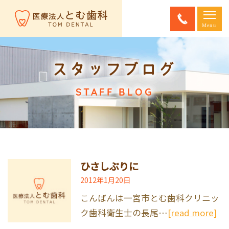
スタッフブログ
STAFF BLOG
ひさしぶりに
2012年1月20日
こんばんは一宮市とむ歯科クリニッ
ク歯科衛生士の長尾…
[read more]