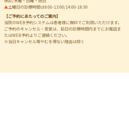
休診/木曜・日曜・祝日
▲
土曜日の診療時間は9:00-13:00/14:00-16:30
【ご予約にあたってのご案内】
当院のWEB予約システムは患者様に無料でご利用いただけます。
ご予約のキャンセル・変更は、前日の診療時間内までにお電話ま
たはWEB予約よりご連絡ください。
※当日キャンセル等やむを得ない理由は除く