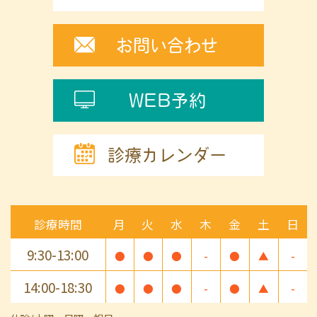
お問い合わせ
WEB予約
診療カレンダー
診療時間
月
火
水
木
金
土
日
9:30-13:00
●
●
●
-
●
▲
-
14:00-18:30
●
●
●
-
●
▲
-