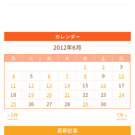
カレンダー
2012年6月
月
火
水
木
金
土
日
1
2
3
4
5
6
7
8
9
10
11
12
13
14
15
16
17
18
19
20
21
22
23
24
25
26
27
28
29
30
« 5月
7月 »
最新記事