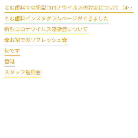
とむ歯科での新型コロナウイルスの対応について（4/17更新）
とむ歯科インスタグラムページができました
新型コロナウイルス感染症について
✿お家でのリフレッシュ✿
秋です
香港
スタッフ勉強会