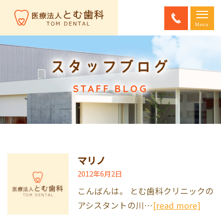
スタッフブログ
STAFF BLOG
マリノ
2012年6月2日
こんばんは。 とむ歯科クリニックの
アシスタントの川…
[read more]