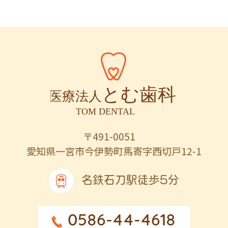
〒491-0051
愛知県一宮市今伊勢町馬寄字西切戸12-1
名鉄石刀駅徒歩5分
0586-44-4618