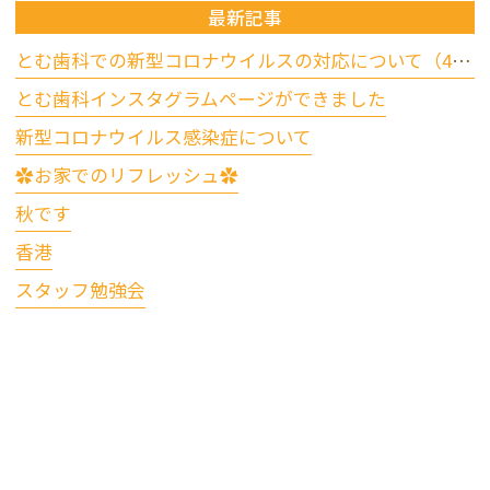
最新記事
とむ歯科での新型コロナウイルスの対応について（4/17更新）
とむ歯科インスタグラムページができました
新型コロナウイルス感染症について
✿お家でのリフレッシュ✿
秋です
香港
スタッフ勉強会