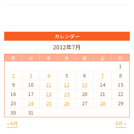
カレンダー
2012年7月
月
火
水
木
金
土
日
1
2
3
4
5
6
7
8
9
10
11
12
13
14
15
16
17
18
19
20
21
22
23
24
25
26
27
28
29
30
31
« 6月
8月 »