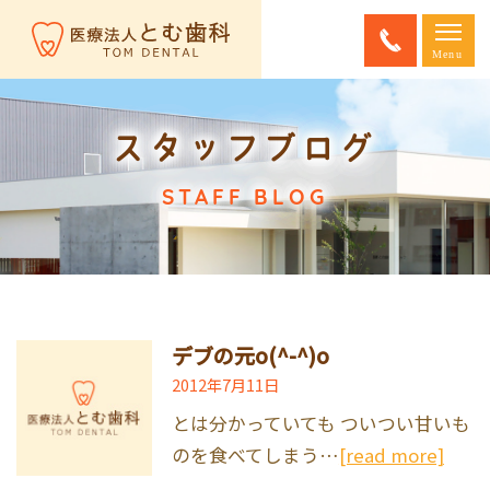
スタッフブログ
STAFF BLOG
デブの元o(^-^)o
2012年7月11日
とは分かっていても ついつい甘いも
のを食べてしまう…
[read more]