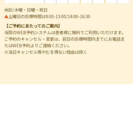
休診/木曜・日曜・祝日
▲
土曜日の診療時間は9:00-13:00/14:00-16:30
【ご予約にあたってのご案内】
当院のWEB予約システムは患者様に無料でご利用いただけます。
ご予約のキャンセル・変更は、前日の診療時間内までにお電話ま
たはWEB予約よりご連絡ください。
※当日キャンセル等やむを得ない理由は除く