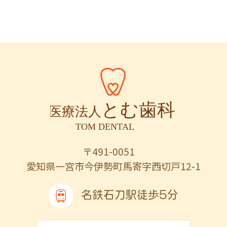
〒491-0051
愛知県一宮市今伊勢町馬寄字西切戸12-1
名鉄石刀駅徒歩5分