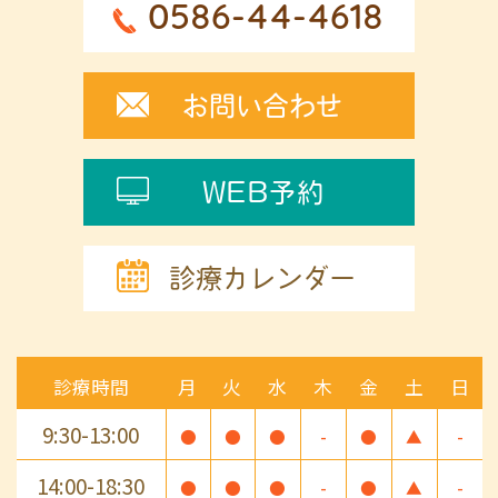
0586-44-4618
お問い合わせ
WEB予約
診療カレンダー
診療時間
月
火
水
木
金
土
日
9:30-13:00
●
●
●
-
●
▲
-
14:00-18:30
●
●
●
-
●
▲
-