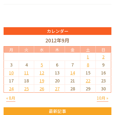
カレンダー
2012年9月
月
火
水
木
金
土
日
1
2
3
4
5
6
7
8
9
10
11
12
13
14
15
16
17
18
19
20
21
22
23
24
25
26
27
28
29
30
« 8月
10月 »
最新記事