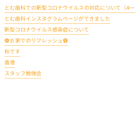
とむ歯科での新型コロナウイルスの対応について（4/17更新）
とむ歯科インスタグラムページができました
新型コロナウイルス感染症について
✿お家でのリフレッシュ✿
秋です
香港
スタッフ勉強会