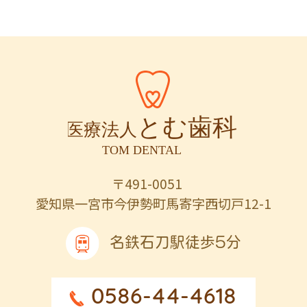
〒491-0051
愛知県一宮市今伊勢町馬寄字西切戸12-1
名鉄石刀駅徒歩5分
0586-44-4618