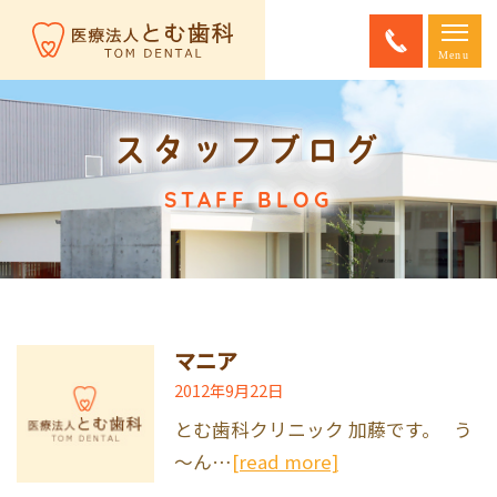
スタッフブログ
STAFF BLOG
マニア
2012年9月22日
とむ歯科クリニック 加藤です。 う
～ん…
[read more]