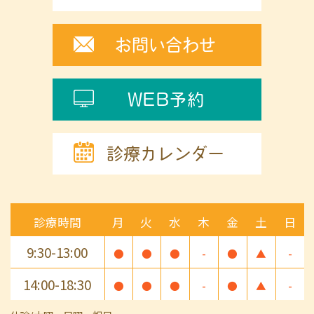
お問い合わせ
WEB予約
診療カレンダー
診療時間
月
火
水
木
金
土
日
9:30-13:00
●
●
●
-
●
▲
-
14:00-18:30
●
●
●
-
●
▲
-