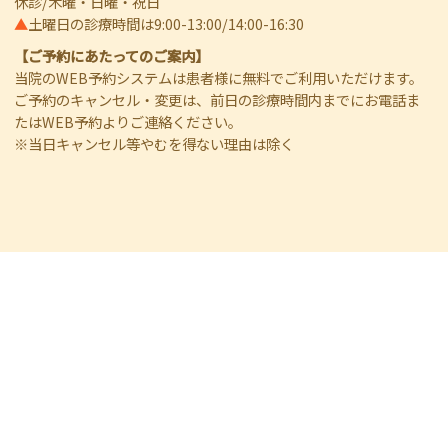
休診/木曜・日曜・祝日
▲
土曜日の診療時間は9:00-13:00/14:00-16:30
【ご予約にあたってのご案内】
当院のWEB予約システムは患者様に無料でご利用いただけます。
ご予約のキャンセル・変更は、前日の診療時間内までにお電話ま
たはWEB予約よりご連絡ください。
※当日キャンセル等やむを得ない理由は除く