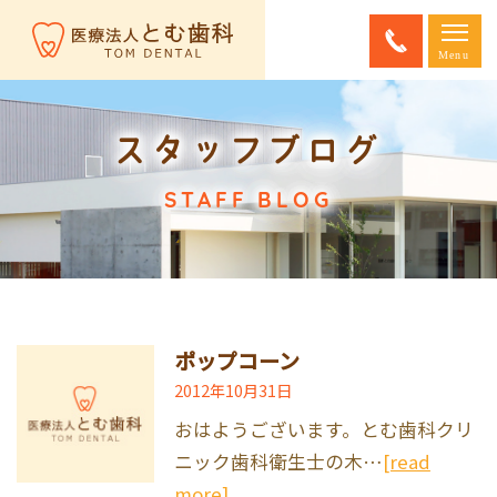
スタッフブログ
STAFF BLOG
ポップコーン
2012年10月31日
おはようございます。とむ歯科クリ
ニック歯科衛生士の木…
[read
more]