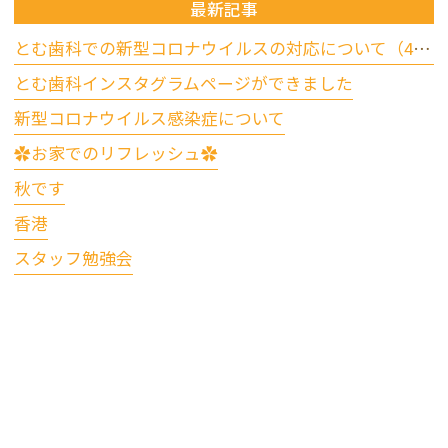
最新記事
とむ歯科での新型コロナウイルスの対応について（4/17更新）
とむ歯科インスタグラムページができました
新型コロナウイルス感染症について
✿お家でのリフレッシュ✿
秋です
香港
スタッフ勉強会