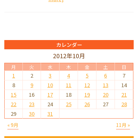
カレンダー
2012年10月
月
火
水
木
金
土
日
1
2
3
4
5
6
7
8
9
10
11
12
13
14
15
16
17
18
19
20
21
22
23
24
25
26
27
28
29
30
31
« 9月
11月 »