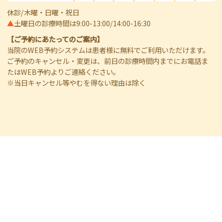
休診/木曜・日曜・祝日
▲
土曜日の診療時間は9:00-13:00/14:00-16:30
【ご予約にあたってのご案内】
当院のWEB予約システムは患者様に無料でご利用いただけます。
ご予約のキャンセル・変更は、前日の診療時間内までにお電話ま
たはWEB予約よりご連絡ください。
※当日キャンセル等やむを得ない理由は除く