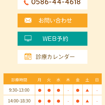
0586-44-4618
お問い合わせ
WEB予約
診療カレンダー
診療時間
月
火
水
木
金
土
日
9:30-13:00
●
●
●
-
●
▲
-
14:00-18:30
●
●
●
-
●
▲
-