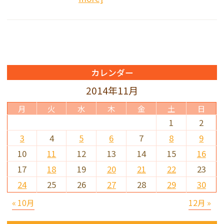
カレンダー
2014年11月
月
火
水
木
金
土
日
1
2
3
4
5
6
7
8
9
10
11
12
13
14
15
16
17
18
19
20
21
22
23
24
25
26
27
28
29
30
« 10月
12月 »