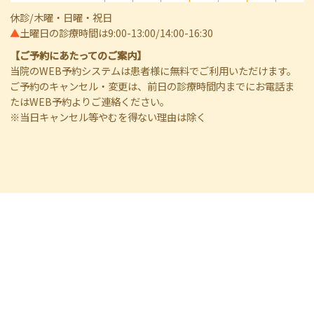
休診/木曜・日曜・祝日
▲
土曜日の診療時間は9:00-13:00/14:00-16:30
【ご予約にあたってのご案内】
当院のWEB予約システムは患者様に無料でご利用いただけます。
ご予約のキャンセル・変更は、前日の診療時間内までにお電話ま
たはWEB予約よりご連絡ください。
※当日キャンセル等やむを得ない理由は除く