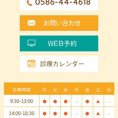
0586-44-4618
お問い合わせ
WEB予約
診療カレンダー
診療時間
月
火
水
木
金
土
日
9:30-13:00
●
●
●
-
●
▲
-
14:00-18:30
●
●
●
-
●
▲
-