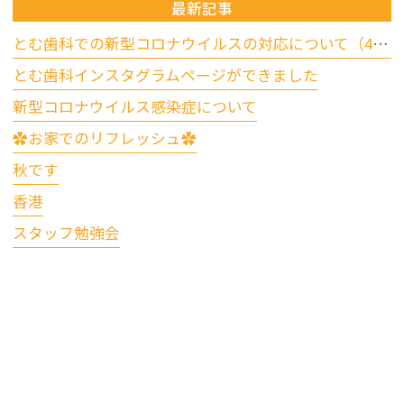
最新記事
とむ歯科での新型コロナウイルスの対応について（4/17更新）
とむ歯科インスタグラムページができました
新型コロナウイルス感染症について
✿お家でのリフレッシュ✿
秋です
香港
スタッフ勉強会