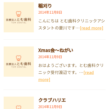
稲刈り
2014年11月8日
こんにちは とむ歯科クリニックアシ
スタントの菱川です…
[read more]
Xmas会～ねがい
2014年11月9日
おはようございます。とむ歯科クリ
ニック受付渡辺です。…
[read
more]
クラブハリエ
2014年11月9日