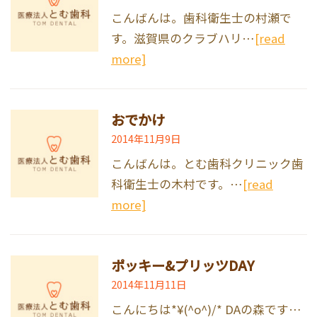
こんばんは。歯科衛生士の村瀬で
す。滋賀県のクラブハリ…
[read
more]
おでかけ
2014年11月9日
こんばんは。とむ歯科クリニック歯
科衛生士の木村です。…
[read
more]
ポッキー&プリッツDAY
2014年11月11日
こんにちは*¥(^o^)/* DAの森です…