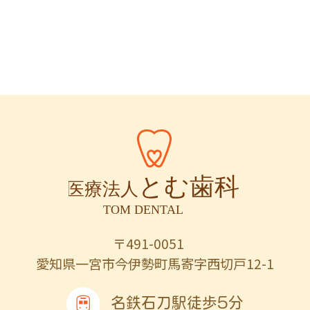
〒491-0051
愛知県一宮市今伊勢町馬寄字西切戸12-1
名鉄石刀駅徒歩5分