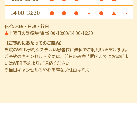
14:00-18:30
●
●
●
-
●
▲
-
休診/木曜・日曜・祝日
▲
土曜日の診療時間は9:00-13:00/14:00-16:30
【ご予約にあたってのご案内】
当院のWEB予約システムは患者様に無料でご利用いただけます。
ご予約のキャンセル・変更は、前日の診療時間内までにお電話ま
たはWEB予約よりご連絡ください。
※当日キャンセル等やむを得ない理由は除く