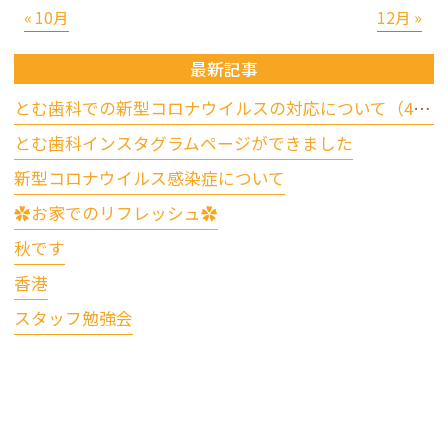
« 10月
12月 »
最新記事
とむ歯科での新型コロナウイルスの対応について（4/17更新）
とむ歯科インスタグラムページができました
新型コロナウイルス感染症について
✿お家でのリフレッシュ✿
秋です
香港
スタッフ勉強会