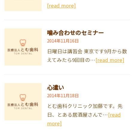
[read more]
噛み合わせのセミナー
2014年11月16日
日曜日は講習会 東京です9月から数
えてみたら9回目の…
[read more]
心遣い
2014年11月18日
とむ歯科クリニック加藤です。先
日、とある居酒屋さんで…
[read
more]