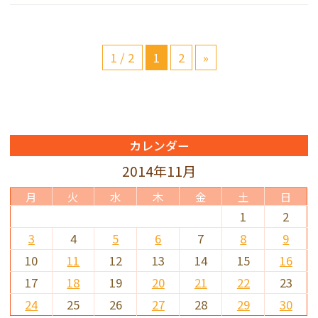
1 / 2
1
2
»
カレンダー
2014年11月
月
火
水
木
金
土
日
1
2
3
4
5
6
7
8
9
10
11
12
13
14
15
16
17
18
19
20
21
22
23
24
25
26
27
28
29
30