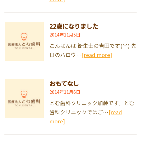
22歳になりました
2014年11月5日
こんばんは 衛生士の吉田です(^^) 先
日のハロウ…
[read more]
おもてなし
2014年11月6日
とむ歯科クリニック加藤です。とむ
歯科クリニックではご…
[read
more]