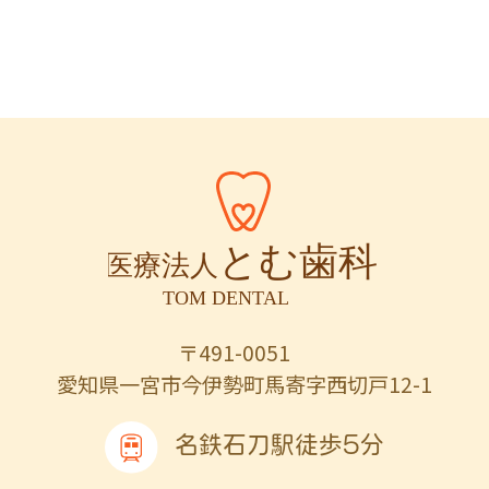
〒491-0051
愛知県一宮市今伊勢町馬寄字西切戸12-1
名鉄石刀駅徒歩5分