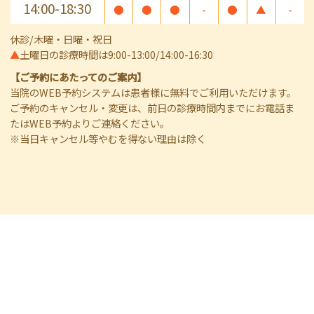
14:00-18:30
●
●
●
-
●
▲
-
休診/木曜・日曜・祝日
▲
土曜日の診療時間は9:00-13:00/14:00-16:30
【ご予約にあたってのご案内】
当院のWEB予約システムは患者様に無料でご利用いただけます。
ご予約のキャンセル・変更は、前日の診療時間内までにお電話ま
たはWEB予約よりご連絡ください。
※当日キャンセル等やむを得ない理由は除く