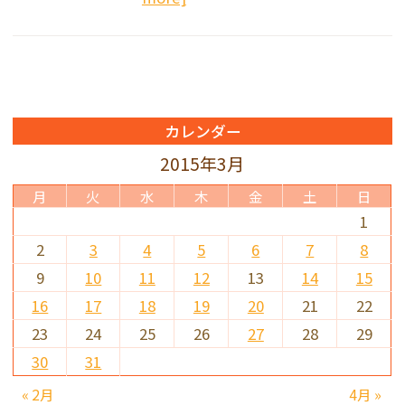
カレンダー
2015年3月
月
火
水
木
金
土
日
1
2
3
4
5
6
7
8
9
10
11
12
13
14
15
16
17
18
19
20
21
22
23
24
25
26
27
28
29
30
31
« 2月
4月 »