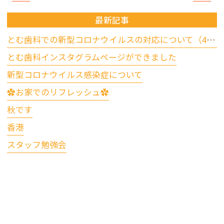
最新記事
とむ歯科での新型コロナウイルスの対応について（4/17更新）
とむ歯科インスタグラムページができました
新型コロナウイルス感染症について
✿お家でのリフレッシュ✿
秋です
香港
スタッフ勉強会