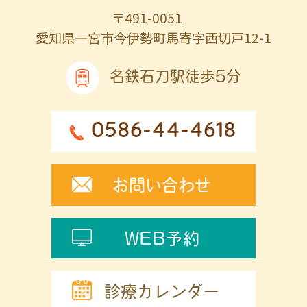
〒491-0051
愛知県一宮市今伊勢町馬寄字西切戸12-1
名鉄石刀駅徒歩5分
0586-44-4618
お問い合わせ
WEB予約
診療カレンダー