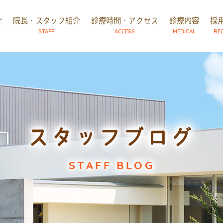
介
院長・スタッフ紹介
診療時間・アクセス
診療内容
採
STAFF
ACCESS
MEDICAL
RE
スタッフブログ
STAFF BLOG