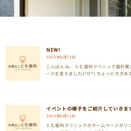
NEW!
2015年6月15日
こんばんは。 とむ歯科クリニック歯科衛生
ースを変えました(^O^) ちょっと大きめ
イベントの様子をご紹介していきま
2015年6月15日
とむ歯科クリニックのホームページがリ