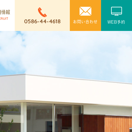
用情報
CRUIT
0586-44-4618
お問い合わせ
WEB予約