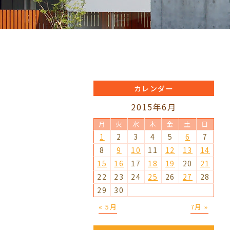
カレンダー
2015年6月
月
火
水
木
金
土
日
1
2
3
4
5
6
7
8
9
10
11
12
13
14
15
16
17
18
19
20
21
22
23
24
25
26
27
28
29
30
« 5月
7月 »