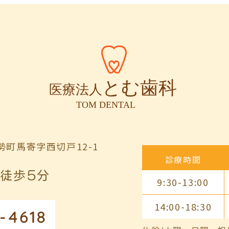
町馬寄字西切戸12-1
診療時間
徒歩5分
9:30-13:00
14:00-18:30
-4618