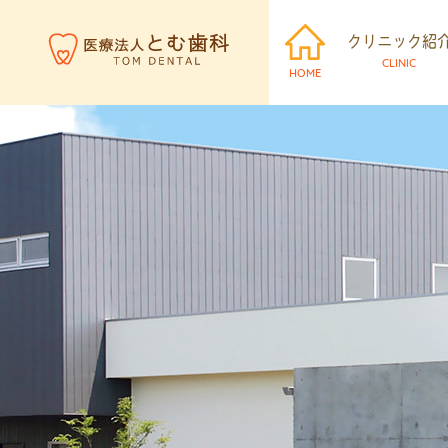
クリニック紹
CLINIC
HOME