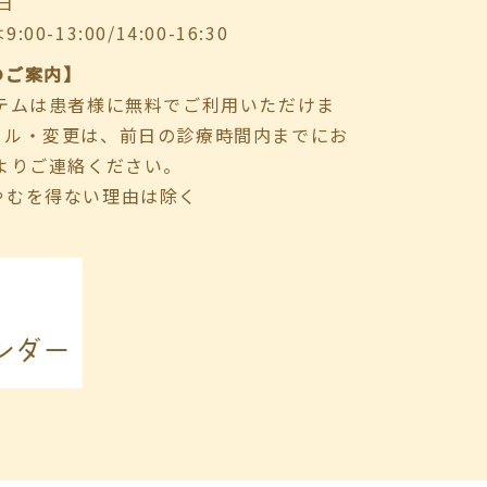
日
-13:00/14:00-16:30
のご案内】
ステムは患者様に無料でご利用いただけま
セル・変更は、前日の診療時間内までにお
よりご連絡ください。
やむを得ない理由は除く
ンダー