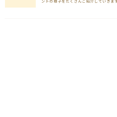
ントの様子をたくさんご紹介していきま