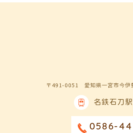
〒491-0051
愛知県一宮市今伊勢
名鉄石刀駅
0586-44