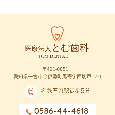
〒491-0051
愛知県一宮市今伊勢町馬寄字西切戸12-1
名鉄石刀駅徒歩5分
0586-44-4618