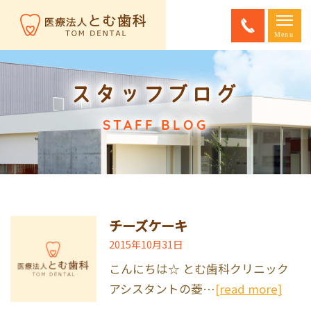
スタッフブログ
STAFF BLOG
チーズケーキ
2015年10月31日
こんにちは☆ とむ歯科クリニック
アシスタントの菱…
[read more]