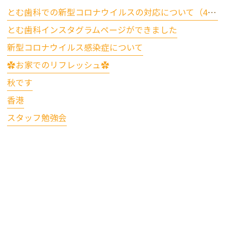
とむ歯科での新型コロナウイルスの対応について（4/17更新）
とむ歯科インスタグラムページができました
新型コロナウイルス感染症について
✿お家でのリフレッシュ✿
秋です
香港
スタッフ勉強会