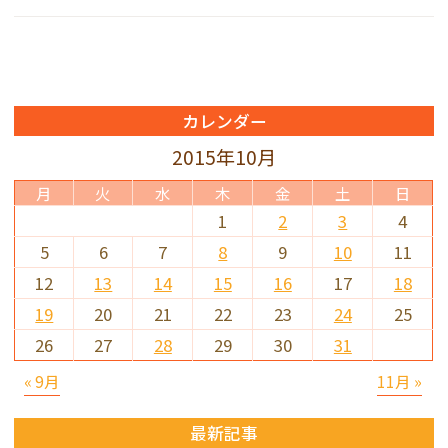
カレンダー
2015年10月
月
火
水
木
金
土
日
1
2
3
4
5
6
7
8
9
10
11
12
13
14
15
16
17
18
19
20
21
22
23
24
25
26
27
28
29
30
31
« 9月
11月 »
最新記事