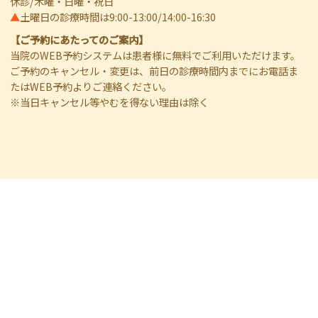
休診/木曜・日曜・祝日
▲
土曜日の診療時間は9:00-13:00/14:00-16:30
【ご予約にあたってのご案内】
当院のWEB予約システムは患者様に無料でご利用いただけます。
ご予約のキャンセル・変更は、前日の診療時間内までにお電話ま
たはWEB予約よりご連絡ください。
※当日キャンセル等やむを得ない理由は除く