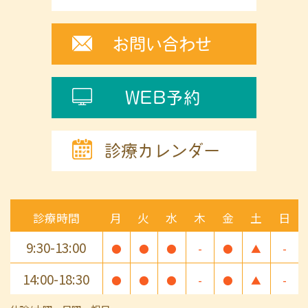
お問い合わせ
WEB予約
診療カレンダー
診療時間
月
火
水
木
金
土
日
9:30-13:00
●
●
●
-
●
▲
-
14:00-18:30
●
●
●
-
●
▲
-