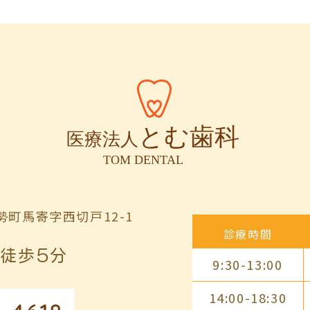
町馬寄字西切戸12-1
診療時間
徒歩5分
9:30-13:00
14:00-18:30