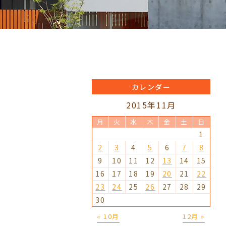
カレンダー
2015年11月
月
火
水
木
金
土
日
1
2
3
4
5
6
7
8
9
10
11
12
13
14
15
16
17
18
19
20
21
22
23
24
25
26
27
28
29
30
« 10月
12月 »