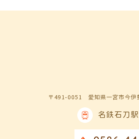
〒491-0051
愛知県一宮市今伊勢
名鉄石刀駅