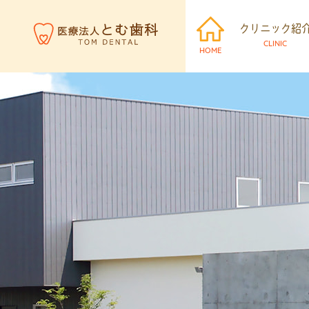
クリニック紹
CLINIC
HOME