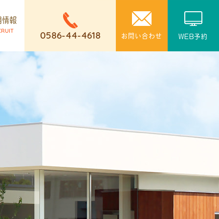
用情報
CRUIT
0586-44-4618
お問い合わせ
WEB予約