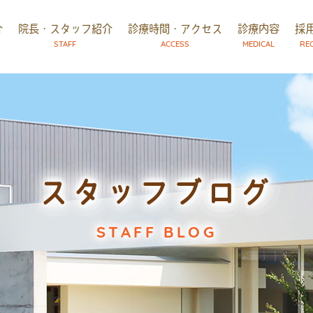
介
院長・スタッフ紹介
診療時間・アクセス
診療内容
採
STAFF
ACCESS
MEDICAL
RE
スタッフブログ
STAFF BLOG