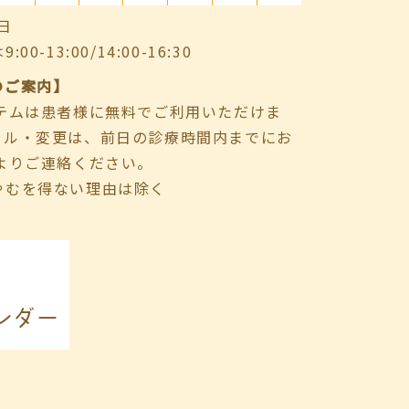
日
-13:00/14:00-16:30
のご案内】
ステムは患者様に無料でご利用いただけま
セル・変更は、前日の診療時間内までにお
よりご連絡ください。
やむを得ない理由は除く
ンダー