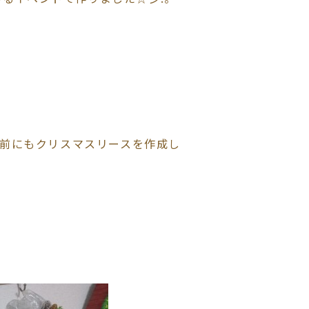
前にもクリスマスリースを作成し