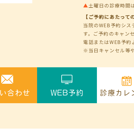
▲
土曜日の診療時間は9:00
【ご予約にあたって
当院のWEB予約シ
す。ご予約のキャン
電話またはWEB予約
※当日キャンセル等
診療カレ
い合わせ
WEB予約