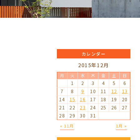
カレンダー
2015年12月
月
火
水
木
金
土
日
1
2
3
4
5
6
7
8
9
10
11
12
13
14
15
16
17
18
19
20
21
22
23
24
25
26
27
28
29
30
31
« 11月
1月 »