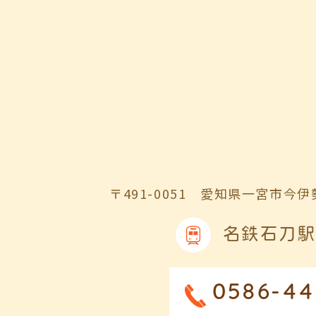
〒491-0051
愛知県一宮市今伊勢
名鉄石刀駅
0586-44