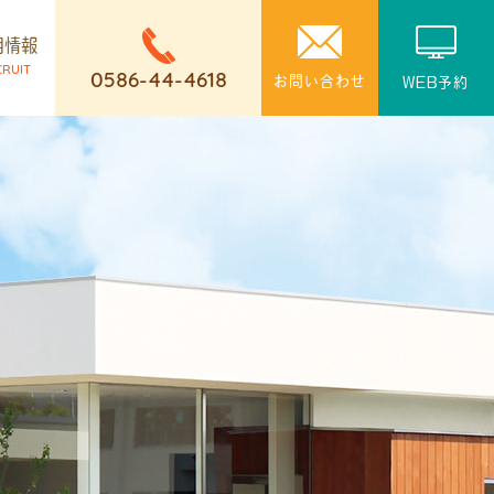
用情報
CRUIT
0586-44-4618
お問い合わせ
WEB予約