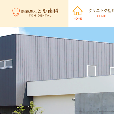
クリニック紹
CLINIC
HOME