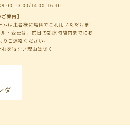
-13:00/14:00-16:30
のご案内】
ステムは患者様に無料でご利用いただけま
セル・変更は、前日の診療時間内までにお
よりご連絡ください。
やむを得ない理由は除く
ンダー