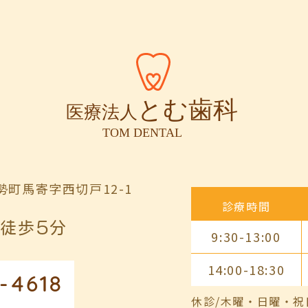
町馬寄字西切戸12-1
診療時間
徒歩5分
9:30-13:00
14:00-18:30
-4618
休診/木曜・日曜・祝