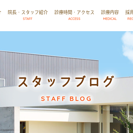
介
院長・スタッフ紹介
診療時間・アクセス
診療内容
採
STAFF
ACCESS
MEDICAL
RE
スタッフブログ
STAFF BLOG