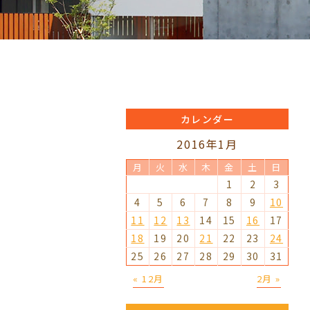
カレンダー
2016年1月
月
火
水
木
金
土
日
1
2
3
4
5
6
7
8
9
10
11
12
13
14
15
16
17
18
19
20
21
22
23
24
25
26
27
28
29
30
31
« 12月
2月 »