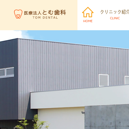
クリニック紹
CLINIC
HOME