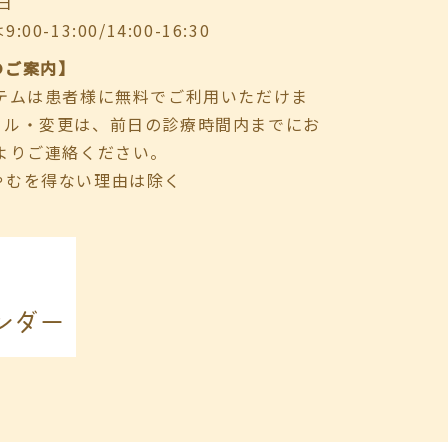
日
-13:00/14:00-16:30
のご案内】
ステムは患者様に無料でご利用いただけま
セル・変更は、前日の診療時間内までにお
よりご連絡ください。
やむを得ない理由は除く
ンダー