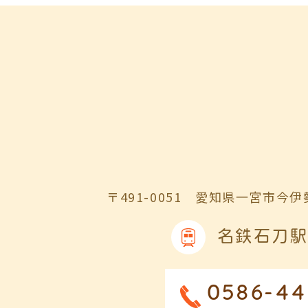
〒491-0051
愛知県一宮市今伊勢
名鉄石刀駅
0586-44