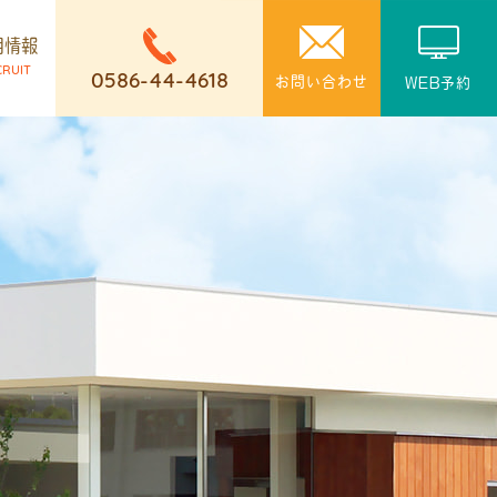
用情報
CRUIT
0586-44-4618
お問い合わせ
WEB予約