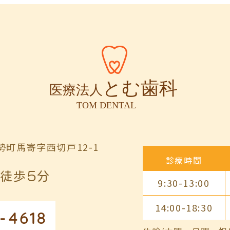
町馬寄字西切戸12-1
診療時間
徒歩5分
9:30-13:00
14:00-18:30
-4618