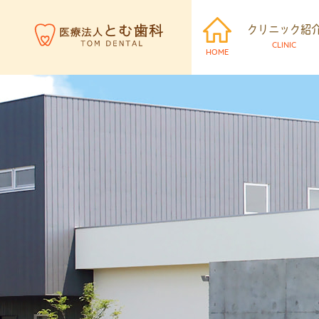
クリニック紹
CLINIC
HOME