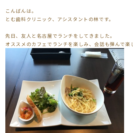
こんばんは。
とむ歯科クリニック、アシスタントの林です。
先日、友人と名古屋でランチをしてきました。
オススメのカフェでランチを楽しみ、会話も弾んで楽