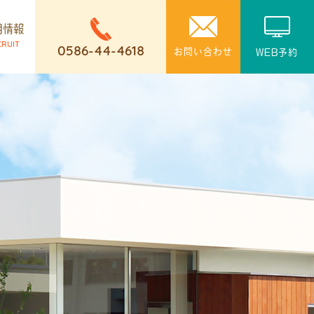
用情報
CRUIT
0586-44-4618
お問い合わせ
WEB予約