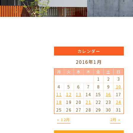
カレンダー
2016年1月
月
火
水
木
金
土
日
1
2
3
4
5
6
7
8
9
10
11
12
13
14
15
16
17
18
19
20
21
22
23
24
25
26
27
28
29
30
31
« 12月
2月 »