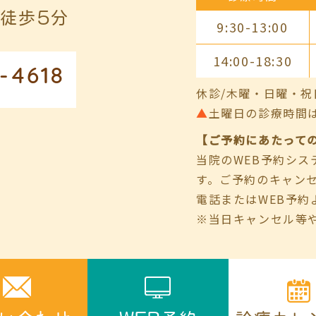
徒歩5分
9:30-13:00
14:00-18:30
-4618
休診/木曜・日曜・祝
▲
土曜日の診療時間は9:00
【ご予約にあたって
当院のWEB予約シ
す。ご予約のキャン
電話またはWEB予約
※当日キャンセル等