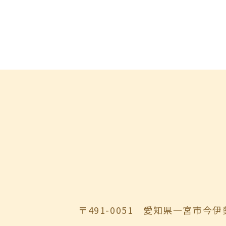
〒491-0051
愛知県一宮市今伊勢