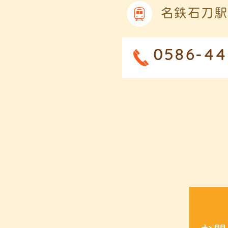
名鉄石刀駅
0586-44