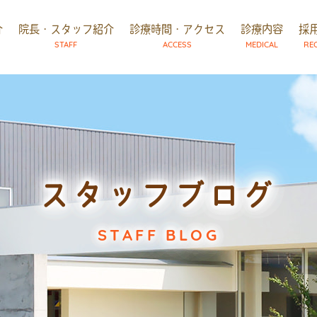
介
院長・スタッフ紹介
診療時間・アクセス
診療内容
採
STAFF
ACCESS
MEDICAL
RE
スタッフブログ
STAFF BLOG