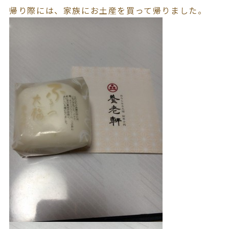
帰り際には、家族にお土産を買って帰りました。